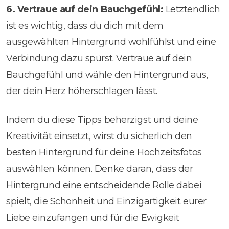
6. Vertraue auf dein Bauchgefühl:
Letztendlich
ist es wichtig, dass du dich mit dem
ausgewählten Hintergrund wohlfühlst und eine
Verbindung dazu spürst. Vertraue auf dein
Bauchgefühl und wähle den Hintergrund aus,
der dein Herz höherschlagen lässt.
Indem du diese Tipps beherzigst und deine
Kreativität einsetzt, wirst du sicherlich den
besten Hintergrund für deine Hochzeitsfotos
auswählen können. Denke daran, dass der
Hintergrund eine entscheidende Rolle dabei
spielt, die Schönheit und Einzigartigkeit eurer
Liebe einzufangen und für die Ewigkeit