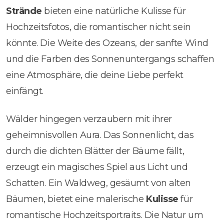
Strände
bieten eine natürliche Kulisse für
Hochzeitsfotos, die romantischer nicht sein
könnte. Die Weite des Ozeans, der sanfte Wind
und die Farben des Sonnenuntergangs schaffen
eine Atmosphäre, die deine Liebe perfekt
einfängt.
Wälder hingegen verzaubern mit ihrer
geheimnisvollen Aura. Das Sonnenlicht, das
durch die dichten Blätter der Bäume fällt,
erzeugt ein magisches Spiel aus Licht und
Schatten. Ein Waldweg, gesäumt von alten
Bäumen, bietet eine malerische
Kulisse
für
romantische Hochzeitsportraits. Die Natur um