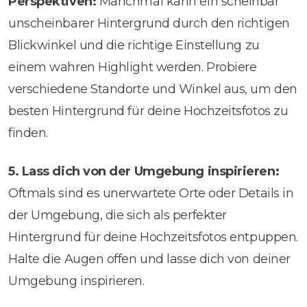
Perspektiven:
Manchmal kann ein scheinbar
unscheinbarer Hintergrund durch den richtigen
Blickwinkel und die richtige Einstellung zu
einem wahren Highlight werden. Probiere
verschiedene Standorte und Winkel aus, um den
besten Hintergrund für deine Hochzeitsfotos zu
finden.
5. Lass dich von der Umgebung inspirieren:
Oftmals sind es unerwartete Orte oder Details in
der Umgebung, die sich als perfekter
Hintergrund für deine Hochzeitsfotos entpuppen.
Halte die Augen offen und lasse dich von deiner
Umgebung inspirieren.