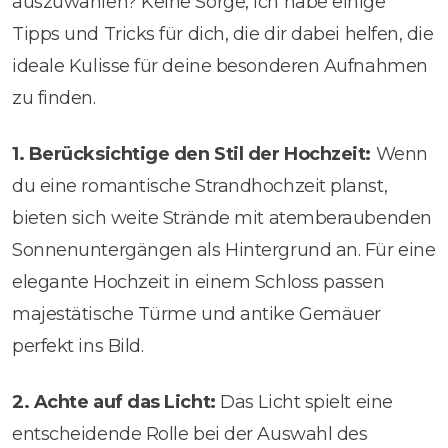
auszuwählen? Keine Sorge, ich habe einige
Tipps und Tricks für dich, die dir dabei helfen, die
ideale Kulisse für deine besonderen Aufnahmen
zu finden.
1. Berücksichtige den Stil der Hochzeit:
Wenn
du eine romantische Strandhochzeit planst,
bieten sich weite Strände mit atemberaubenden
Sonnenuntergängen als Hintergrund an. Für eine
elegante Hochzeit in einem Schloss passen
majestätische Türme und antike Gemäuer
perfekt ins Bild.
2. Achte auf das Licht:
Das Licht spielt eine
entscheidende Rolle bei der Auswahl des