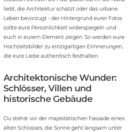
liebt, die Architektur schätzt oder das urbane
Leben bevorzugt - der Hintergrund eurer Fotos
sollte eure Persönlichkeit widerspiegeln und
euch in eurem Element zeigen. So werden eure
Hochzeitsbilder zu einzigartigen Erinnerungen,
die eure Liebe authentisch festhalten.
Architektonische Wunder:
Schlösser, Villen und
historische Gebäude
Du stehst vor der majestätischen Fassade eines
alten Schlosses, die Sonne geht langsam unter