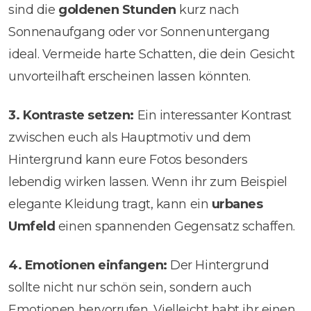
sind die
goldenen Stunden
kurz nach
Sonnenaufgang oder vor Sonnenuntergang
ideal. Vermeide harte Schatten, die dein Gesicht
unvorteilhaft erscheinen lassen könnten.
3. Kontraste setzen:
Ein interessanter Kontrast
zwischen euch als Hauptmotiv und dem
Hintergrund kann eure Fotos besonders
lebendig wirken lassen. Wenn ihr zum Beispiel
elegante Kleidung tragt, kann ein
urbanes
Umfeld
einen spannenden Gegensatz schaffen.
4. Emotionen einfangen:
Der Hintergrund
sollte nicht nur schön sein, sondern auch
Emotionen hervorrufen. Vielleicht habt ihr einen