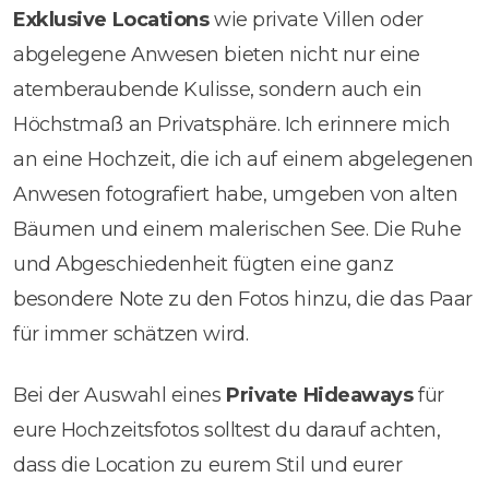
Exklusive Locations
wie private Villen oder
abgelegene Anwesen bieten nicht nur eine
atemberaubende Kulisse, sondern auch ein
Höchstmaß an Privatsphäre. Ich erinnere mich
an eine Hochzeit, die ich auf einem abgelegenen
Anwesen fotografiert habe, umgeben von alten
Bäumen und einem malerischen See. Die Ruhe
und Abgeschiedenheit fügten eine ganz
besondere Note zu den Fotos hinzu, die das Paar
für immer schätzen wird.
Bei der Auswahl eines
Private Hideaways
für
eure Hochzeitsfotos solltest du darauf achten,
dass die Location zu eurem Stil und eurer