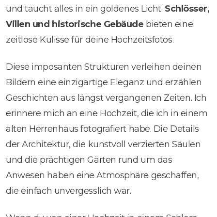
und taucht alles in ein goldenes Licht.
Schlösser,
Villen und historische Gebäude
bieten eine
zeitlose Kulisse für deine Hochzeitsfotos.
Diese imposanten Strukturen verleihen deinen
Bildern eine einzigartige Eleganz und erzählen
Geschichten aus längst vergangenen Zeiten. Ich
erinnere mich an eine Hochzeit, die ich in einem
alten Herrenhaus fotografiert habe. Die Details
der Architektur, die kunstvoll verzierten Säulen
und die prächtigen Gärten rund um das
Anwesen haben eine Atmosphäre geschaffen,
die einfach unvergesslich war.