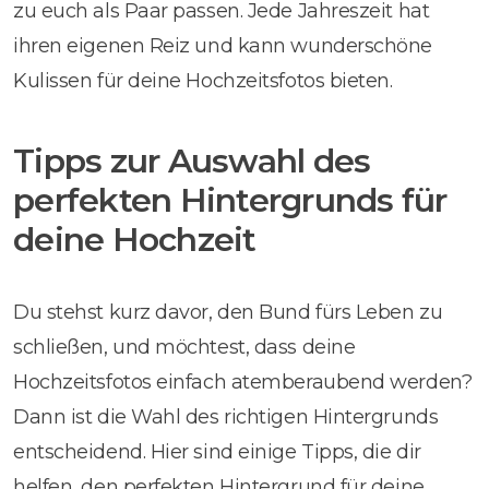
zu euch als Paar passen. Jede Jahreszeit hat
ihren eigenen Reiz und kann wunderschöne
Kulissen für deine Hochzeitsfotos bieten.
Tipps zur Auswahl des
perfekten Hintergrunds für
deine Hochzeit
Du stehst kurz davor, den Bund fürs Leben zu
schließen, und möchtest, dass deine
Hochzeitsfotos einfach atemberaubend werden?
Dann ist die Wahl des richtigen Hintergrunds
entscheidend. Hier sind einige Tipps, die dir
helfen, den perfekten Hintergrund für deine