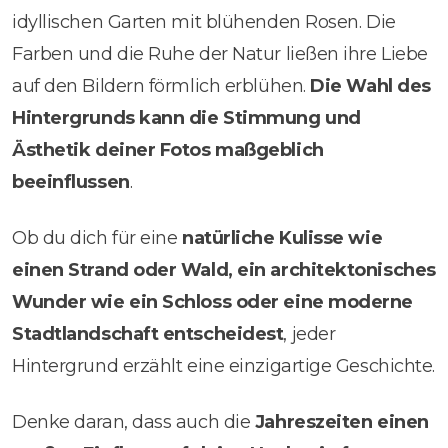
idyllischen Garten mit blühenden Rosen. Die
Farben und die Ruhe der Natur ließen ihre Liebe
auf den Bildern förmlich erblühen.
Die Wahl des
Hintergrunds kann die Stimmung und
Ästhetik deiner Fotos maßgeblich
beeinflussen
.
Ob du dich für eine
natürliche Kulisse wie
einen Strand oder Wald, ein architektonisches
Wunder wie ein Schloss oder eine moderne
Stadtlandschaft entscheidest
, jeder
Hintergrund erzählt eine einzigartige Geschichte.
Denke daran, dass auch die
Jahreszeiten einen