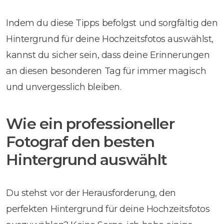
Indem du diese Tipps befolgst und sorgfältig den
Hintergrund für deine Hochzeitsfotos auswählst,
kannst du sicher sein, dass deine Erinnerungen
an diesen besonderen Tag für immer magisch
und unvergesslich bleiben.
Wie ein professioneller
Fotograf den besten
Hintergrund auswählt
Du stehst vor der Herausforderung, den
perfekten Hintergrund für deine Hochzeitsfotos