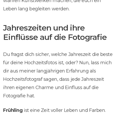
wahren Kunstwerken machen, die euch ein
Leben lang begleiten werden.
Jahreszeiten und ihre
Einflüsse auf die Fotografie
Du fragst dich sicher, welche Jahreszeit die beste
für deine Hochzeitsfotos ist, oder? Nun, lass mich
dir aus meiner langjährigen Erfahrung als
Hochzeitsfotograf sagen, dass jede Jahreszeit
ihren eigenen Charme und Einfluss auf die
Fotografie hat.
Frühling
ist eine Zeit voller Leben und Farben.