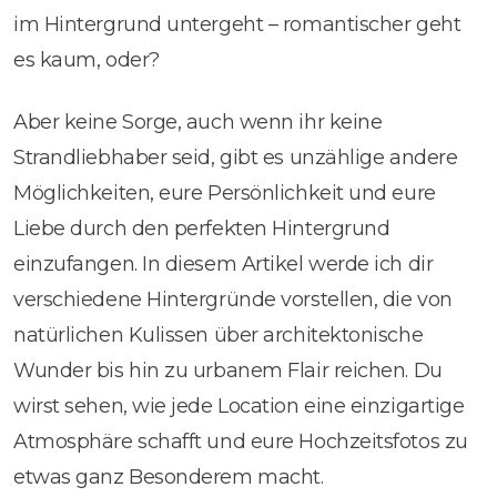
im Hintergrund untergeht – romantischer geht
es kaum, oder?
Aber keine Sorge, auch wenn ihr keine
Strandliebhaber seid, gibt es unzählige andere
Möglichkeiten, eure Persönlichkeit und eure
Liebe durch den perfekten Hintergrund
einzufangen. In diesem Artikel werde ich dir
verschiedene Hintergründe vorstellen, die von
natürlichen Kulissen über architektonische
Wunder bis hin zu urbanem Flair reichen. Du
wirst sehen, wie jede Location eine einzigartige
Atmosphäre schafft und eure Hochzeitsfotos zu
etwas ganz Besonderem macht.