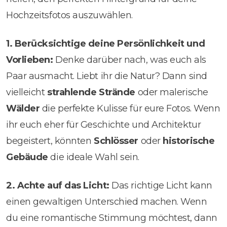
Hochzeitsfotos auszuwählen.
1. Berücksichtige deine Persönlichkeit und
Vorlieben:
Denke darüber nach, was euch als
Paar ausmacht. Liebt ihr die Natur? Dann sind
vielleicht
strahlende Strände
oder malerische
Wälder
die perfekte Kulisse für eure Fotos. Wenn
ihr euch eher für Geschichte und Architektur
begeistert, könnten
Schlösser
oder
historische
Gebäude
die ideale Wahl sein.
2. Achte auf das Licht:
Das richtige Licht kann
einen gewaltigen Unterschied machen. Wenn
du eine romantische Stimmung möchtest, dann