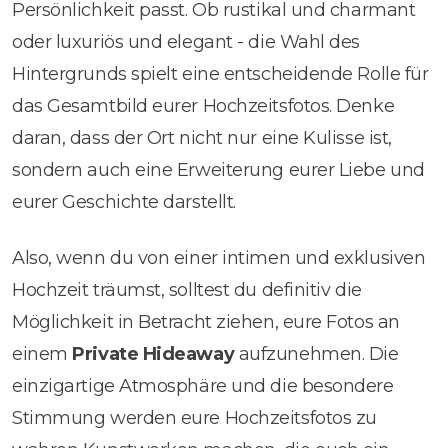
Persönlichkeit passt. Ob rustikal und charmant
oder luxuriös und elegant - die Wahl des
Hintergrunds spielt eine entscheidende Rolle für
das Gesamtbild eurer Hochzeitsfotos. Denke
daran, dass der Ort nicht nur eine Kulisse ist,
sondern auch eine Erweiterung eurer Liebe und
eurer Geschichte darstellt.
Also, wenn du von einer intimen und exklusiven
Hochzeit träumst, solltest du definitiv die
Möglichkeit in Betracht ziehen, eure Fotos an
einem
Private Hideaway
aufzunehmen. Die
einzigartige Atmosphäre und die besondere
Stimmung werden eure Hochzeitsfotos zu