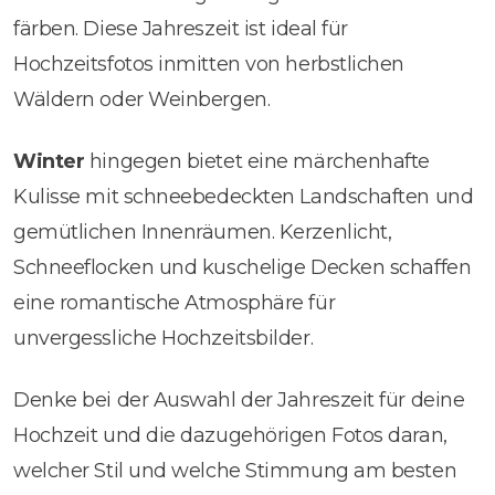
färben. Diese Jahreszeit ist ideal für
Hochzeitsfotos inmitten von herbstlichen
Wäldern oder Weinbergen.
Winter
hingegen bietet eine märchenhafte
Kulisse mit schneebedeckten Landschaften und
gemütlichen Innenräumen. Kerzenlicht,
Schneeflocken und kuschelige Decken schaffen
eine romantische Atmosphäre für
unvergessliche Hochzeitsbilder.
Denke bei der Auswahl der Jahreszeit für deine
Hochzeit und die dazugehörigen Fotos daran,
welcher Stil und welche Stimmung am besten