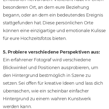
besonderen Ort, an dem eure Beziehung
begann, oder an dem ein bedeutendes Ereignis
stattgefunden hat. Diese persönlichen Orte
können eine einzigartige und emotionale Kulisse
für eure Hochzeitsfotos bieten.
5. Probiere verschiedene Perspektiven aus:
Ein erfahrener Fotograf wird verschiedene
Blickwinkel und Positionen ausprobieren, um
den Hintergrund bestmöglich in Szene zu
setzen. Sei offen für kreative Ideen und lass dich
überraschen, wie ein scheinbar einfacher
Hintergrund zu einem wahren Kunstwerk
werden kann.