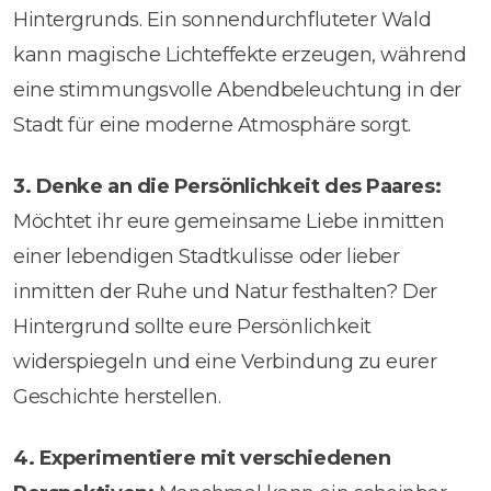
Hintergrunds. Ein sonnendurchfluteter Wald
kann magische Lichteffekte erzeugen, während
eine stimmungsvolle Abendbeleuchtung in der
Stadt für eine moderne Atmosphäre sorgt.
3. Denke an die Persönlichkeit des Paares:
Möchtet ihr eure gemeinsame Liebe inmitten
einer lebendigen Stadtkulisse oder lieber
inmitten der Ruhe und Natur festhalten? Der
Hintergrund sollte eure Persönlichkeit
widerspiegeln und eine Verbindung zu eurer
Geschichte herstellen.
4. Experimentiere mit verschiedenen