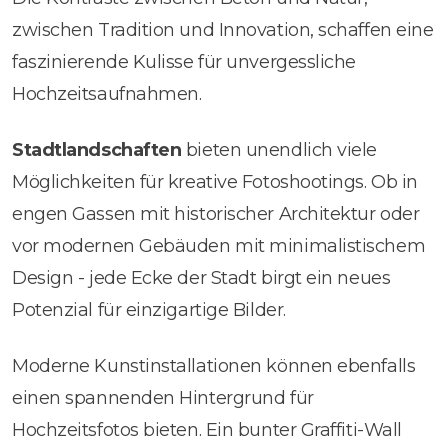
zwischen Tradition und Innovation, schaffen eine
faszinierende Kulisse für unvergessliche
Hochzeitsaufnahmen.
Stadtlandschaften
bieten unendlich viele
Möglichkeiten für kreative Fotoshootings. Ob in
engen Gassen mit historischer Architektur oder
vor modernen Gebäuden mit minimalistischem
Design - jede Ecke der Stadt birgt ein neues
Potenzial für einzigartige Bilder.
Moderne Kunstinstallationen können ebenfalls
einen spannenden Hintergrund für
Hochzeitsfotos bieten. Ein bunter Graffiti-Wall