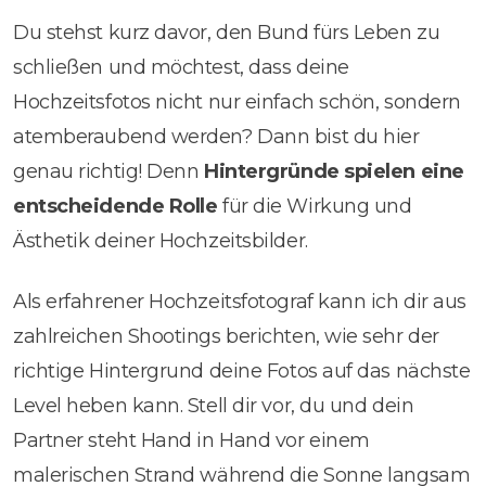
Du stehst kurz davor, den Bund fürs Leben zu
schließen und möchtest, dass deine
Hochzeitsfotos nicht nur einfach schön, sondern
atemberaubend werden? Dann bist du hier
genau richtig! Denn
Hintergründe spielen eine
entscheidende Rolle
für die Wirkung und
Ästhetik deiner Hochzeitsbilder.
Als erfahrener Hochzeitsfotograf kann ich dir aus
zahlreichen Shootings berichten, wie sehr der
richtige Hintergrund deine Fotos auf das nächste
Level heben kann. Stell dir vor, du und dein
Partner steht Hand in Hand vor einem
malerischen Strand während die Sonne langsam