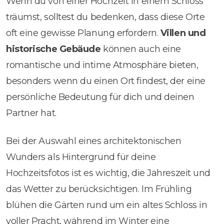
Wenn du von einer Hochzeit in einem Schloss
träumst, solltest du bedenken, dass diese Orte
oft eine gewisse Planung erfordern.
Villen und
historische Gebäude
können auch eine
romantische und intime Atmosphäre bieten,
besonders wenn du einen Ort findest, der eine
persönliche Bedeutung für dich und deinen
Partner hat.
Bei der Auswahl eines architektonischen
Wunders als Hintergrund für deine
Hochzeitsfotos ist es wichtig, die Jahreszeit und
das Wetter zu berücksichtigen. Im Frühling
blühen die Gärten rund um ein altes Schloss in
voller Pracht, während im Winter eine