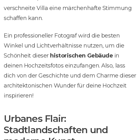
verschneite Villa eine märchenhafte Stimmung
schaffen kann.
Ein professioneller Fotograf wird die besten
Winkel und Lichtverhältnisse nutzen, um die
Schönheit dieser
historischen Gebäude
in
deinen Hochzeitsfotos einzufangen. Also, lass
dich von der Geschichte und dem Charme dieser
architektonischen Wunder für deine Hochzeit
inspirieren!
Urbanes Flair:
Stadtlandschaften und