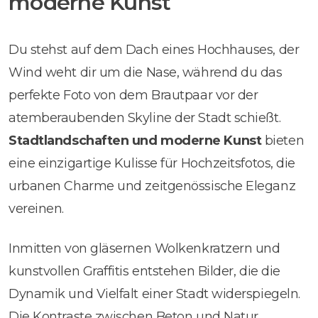
moderne Kunst
Du stehst auf dem Dach eines Hochhauses, der
Wind weht dir um die Nase, während du das
perfekte Foto von dem Brautpaar vor der
atemberaubenden Skyline der Stadt schießt.
Stadtlandschaften und moderne Kunst
bieten
eine einzigartige Kulisse für Hochzeitsfotos, die
urbanen Charme und zeitgenössische Eleganz
vereinen.
Inmitten von gläsernen Wolkenkratzern und
kunstvollen Graffitis entstehen Bilder, die die
Dynamik und Vielfalt einer Stadt widerspiegeln.
Die Kontraste zwischen Beton und Natur,