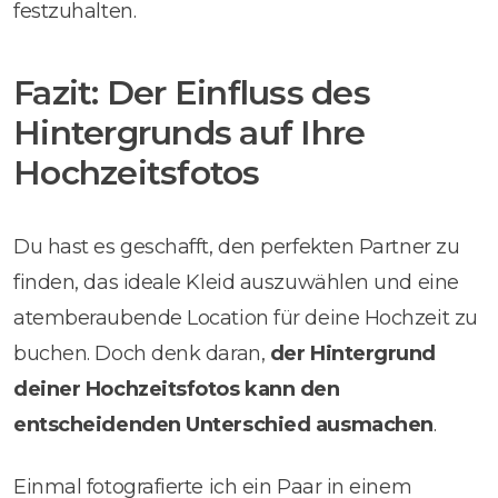
festzuhalten.
Fazit: Der Einfluss des
Hintergrunds auf Ihre
Hochzeitsfotos
Du hast es geschafft, den perfekten Partner zu
finden, das ideale Kleid auszuwählen und eine
atemberaubende Location für deine Hochzeit zu
buchen. Doch denk daran,
der Hintergrund
deiner Hochzeitsfotos kann den
entscheidenden Unterschied ausmachen
.
Einmal fotografierte ich ein Paar in einem