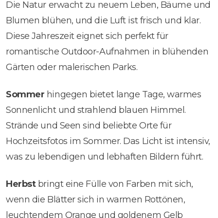
Die Natur erwacht zu neuem Leben, Bäume und
Blumen blühen, und die Luft ist frisch und klar.
Diese Jahreszeit eignet sich perfekt für
romantische Outdoor-Aufnahmen in blühenden
Gärten oder malerischen Parks.
Sommer
hingegen bietet lange Tage, warmes
Sonnenlicht und strahlend blauen Himmel.
Strände und Seen sind beliebte Orte für
Hochzeitsfotos im Sommer. Das Licht ist intensiv,
was zu lebendigen und lebhaften Bildern führt.
Herbst
bringt eine Fülle von Farben mit sich,
wenn die Blätter sich in warmen Rottönen,
leuchtendem Orange und goldenem Gelb