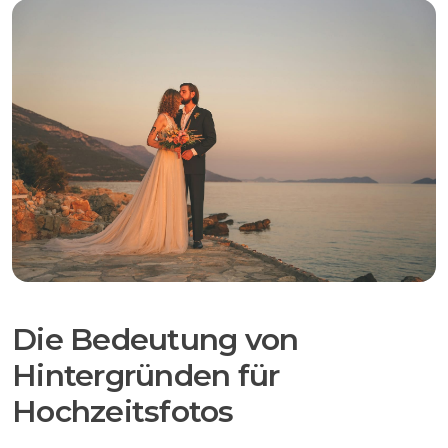
Die Bedeutung von
Hintergründen für
Hochzeitsfotos