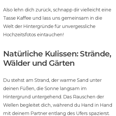
Also lehn dich zurück, schnapp dir vielleicht eine
Tasse Kaffee und lass uns gemeinsam in die
Welt der Hintergründe für unvergessliche
Hochzeitsfotos eintauchen!
Natürliche Kulissen: Strände,
Wälder und Gärten
Du stehst am Strand, der warme Sand unter
deinen Füßen, die Sonne langsam im
Hintergrund untergehend. Das Rauschen der
Wellen begleitet dich, während du Hand in Hand
mit deinem Partner entlang des Ufers spazierst.