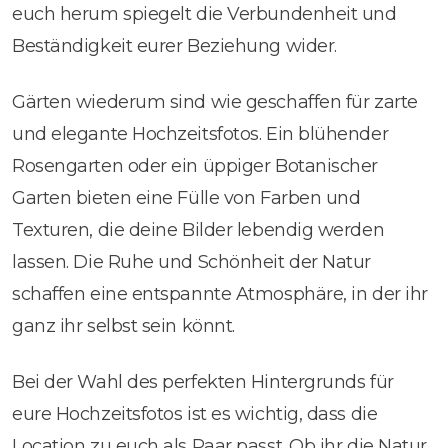
euch herum spiegelt die Verbundenheit und
Beständigkeit eurer Beziehung wider.
Gärten wiederum sind wie geschaffen für zarte
und elegante Hochzeitsfotos. Ein blühender
Rosengarten oder ein üppiger Botanischer
Garten bieten eine Fülle von Farben und
Texturen, die deine Bilder lebendig werden
lassen. Die Ruhe und Schönheit der Natur
schaffen eine entspannte Atmosphäre, in der ihr
ganz ihr selbst sein könnt.
Bei der Wahl des perfekten Hintergrunds für
eure Hochzeitsfotos ist es wichtig, dass die
Location zu euch als Paar passt. Ob ihr die Natur