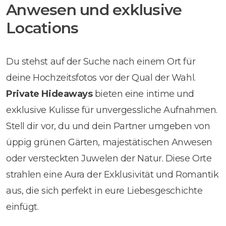
Anwesen und exklusive
Locations
Du stehst auf der Suche nach einem Ort für
deine Hochzeitsfotos vor der Qual der Wahl.
Private Hideaways
bieten eine intime und
exklusive Kulisse für unvergessliche Aufnahmen.
Stell dir vor, du und dein Partner umgeben von
üppig grünen Gärten, majestätischen Anwesen
oder versteckten Juwelen der Natur. Diese Orte
strahlen eine Aura der Exklusivität und Romantik
aus, die sich perfekt in eure Liebesgeschichte
einfügt.