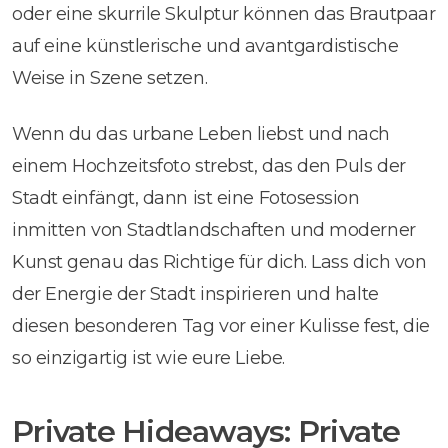
oder eine skurrile Skulptur können das Brautpaar
auf eine künstlerische und avantgardistische
Weise in Szene setzen.
Wenn du das urbane Leben liebst und nach
einem Hochzeitsfoto strebst, das den Puls der
Stadt einfängt, dann ist eine Fotosession
inmitten von Stadtlandschaften und moderner
Kunst genau das Richtige für dich. Lass dich von
der Energie der Stadt inspirieren und halte
diesen besonderen Tag vor einer Kulisse fest, die
so einzigartig ist wie eure Liebe.
Private Hideaways: Private