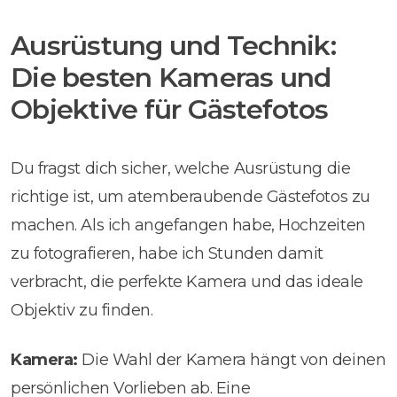
Ausrüstung und Technik:
Die besten Kameras und
Objektive für Gästefotos
Du fragst dich sicher, welche Ausrüstung die
richtige ist, um atemberaubende Gästefotos zu
machen. Als ich angefangen habe, Hochzeiten
zu fotografieren, habe ich Stunden damit
verbracht, die perfekte Kamera und das ideale
Objektiv zu finden.
Kamera:
Die Wahl der Kamera hängt von deinen
persönlichen Vorlieben ab. Eine