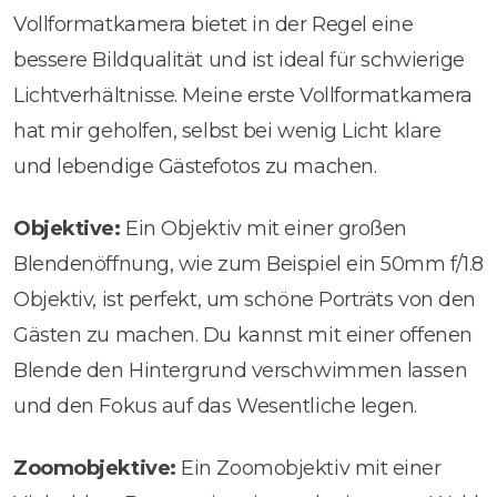
Vollformatkamera bietet in der Regel eine
bessere Bildqualität und ist ideal für schwierige
Lichtverhältnisse. Meine erste Vollformatkamera
hat mir geholfen, selbst bei wenig Licht klare
und lebendige Gästefotos zu machen.
Objektive:
Ein Objektiv mit einer großen
Blendenöffnung, wie zum Beispiel ein 50mm f/1.8
Objektiv, ist perfekt, um schöne Porträts von den
Gästen zu machen. Du kannst mit einer offenen
Blende den Hintergrund verschwimmen lassen
und den Fokus auf das Wesentliche legen.
Zoomobjektive:
Ein Zoomobjektiv mit einer