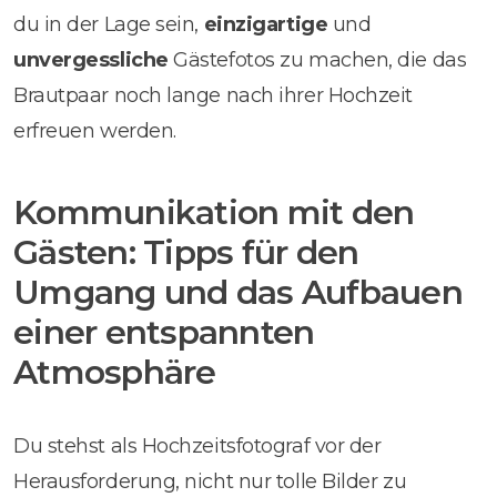
du in der Lage sein,
einzigartige
und
unvergessliche
Gästefotos zu machen, die das
Brautpaar noch lange nach ihrer Hochzeit
erfreuen werden.
Kommunikation mit den
Gästen: Tipps für den
Umgang und das Aufbauen
einer entspannten
Atmosphäre
Du stehst als Hochzeitsfotograf vor der
Herausforderung, nicht nur tolle Bilder zu