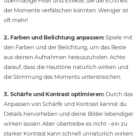
übermäßige Filter und Effekte, die die Echtheit
der Momente verfälschen könnten. Weniger ist
oft mehr!
2. Farben und Belichtung anpassen:
Spiele mit
den Farben und der Belichtung, um das Beste
aus deinen Aufnahmen herauszuholen. Achte
darauf, dass die Hauttöne natürlich wirken und
die Stimmung des Moments unterstreichen.
3. Schärfe und Kontrast optimieren:
Durch das
Anpassen von Schärfe und Kontrast kannst du
Details hervorheben und deine Bilder lebendiger
wirken lassen. Aber übertreibe es nicht - ein zu
starker Kontrast kann schnell unnatürlich wirken.