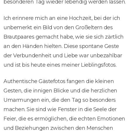
besonderen Tag wieder lebendig werden lassen.
Ich erinnere mich an eine Hochzeit, bei der ich
unbemerkt ein Bild von den Großeltern des
Brautpaares gemacht habe, wie sie sich zärtlich
an den Händen hielten. Diese spontane Geste
der Verbundenheit und Liebe war unbezahlbar
und ist bis heute eines meiner Lieblingsfotos.
Authentische Gästefotos fangen die kleinen
Gesten, die innigen Blicke und die herzlichen
Umarmungen ein, die den Tag so besonders
machen. Sie sind wie Fenster in die Seele der
Feier, die es ermöglichen, die echten Emotionen
und Beziehungen zwischen den Menschen