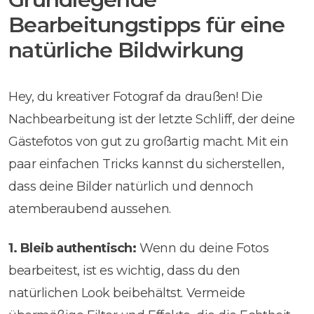
Bearbeitungstipps für eine
natürliche Bildwirkung
Hey, du kreativer Fotograf da draußen! Die
Nachbearbeitung ist der letzte Schliff, der deine
Gästefotos von gut zu großartig macht. Mit ein
paar einfachen Tricks kannst du sicherstellen,
dass deine Bilder natürlich und dennoch
atemberaubend aussehen.
1. Bleib authentisch:
Wenn du deine Fotos
bearbeitest, ist es wichtig, dass du den
natürlichen Look beibehältst. Vermeide