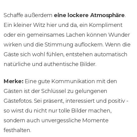
Schaffe außerdem
eine lockere Atmosphäre
.
Ein kleiner Witz hier und da, ein Kompliment
oder ein gemeinsames Lachen können Wunder
wirken und die Stimmung auflockern. Wenn die
Gäste sich wohl fühlen, entstehen automatisch
natürliche und authentische Bilder.
Merke:
Eine gute Kommunikation mit den
Gästen ist der Schlüssel zu gelungenen
Gästefotos. Sei präsent, interessiert und positiv -
so wirst du nicht nur tolle Bilder machen,
sondern auch unvergessliche Momente
festhalten.