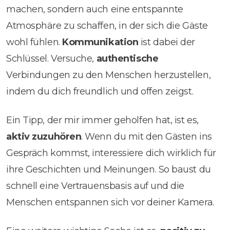
machen, sondern auch eine entspannte
Atmosphäre zu schaffen, in der sich die Gäste
wohl fühlen.
Kommunikation
ist dabei der
Schlüssel. Versuche,
authentische
Verbindungen zu den Menschen herzustellen,
indem du dich freundlich und offen zeigst.
Ein Tipp, der mir immer geholfen hat, ist es,
aktiv zuzuhören
. Wenn du mit den Gästen ins
Gespräch kommst, interessiere dich wirklich für
ihre Geschichten und Meinungen. So baust du
schnell eine Vertrauensbasis auf und die
Menschen entspannen sich vor deiner Kamera.