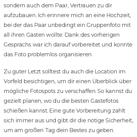
sondern auch dem Paar, Vertrauen zu dir
aufzubauen. Ich erinnere mich an eine Hochzeit,
bei der das Paar unbedingt ein Gruppenfoto mit
all ihren Gästen wollte. Dank des vorherigen
Gesprächs war ich darauf vorbereitet und konnte
das Foto problemlos organisieren.
Zu guter Letzt solltest du auch die Location im
Vorfeld besichtigen, um dir einen Überblick über
mögliche Fotospots zu verschaffen. So kannst du
gezielt planen, wo du die besten Gästefotos
schießen kannst. Eine gute Vorbereitung zahlt
sich immer aus und gibt dir die nötige Sicherheit,
um am großen Tag dein Bestes zu geben.