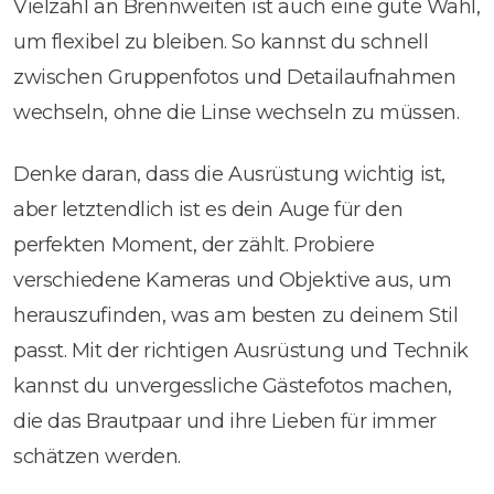
Vielzahl an Brennweiten ist auch eine gute Wahl,
um flexibel zu bleiben. So kannst du schnell
zwischen Gruppenfotos und Detailaufnahmen
wechseln, ohne die Linse wechseln zu müssen.
Denke daran, dass die Ausrüstung wichtig ist,
aber letztendlich ist es dein Auge für den
perfekten Moment, der zählt. Probiere
verschiedene Kameras und Objektive aus, um
herauszufinden, was am besten zu deinem Stil
passt. Mit der richtigen Ausrüstung und Technik
kannst du unvergessliche Gästefotos machen,
die das Brautpaar und ihre Lieben für immer
schätzen werden.