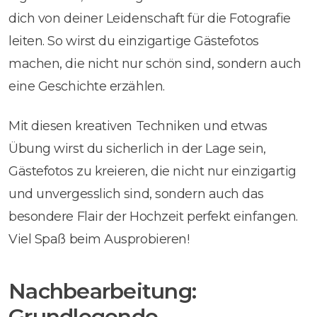
dich von deiner Leidenschaft für die Fotografie
leiten. So wirst du einzigartige Gästefotos
machen, die nicht nur schön sind, sondern auch
eine Geschichte erzählen.
Mit diesen kreativen Techniken und etwas
Übung wirst du sicherlich in der Lage sein,
Gästefotos zu kreieren, die nicht nur einzigartig
und unvergesslich sind, sondern auch das
besondere Flair der Hochzeit perfekt einfangen.
Viel Spaß beim Ausprobieren!
Nachbearbeitung:
Grundlegende