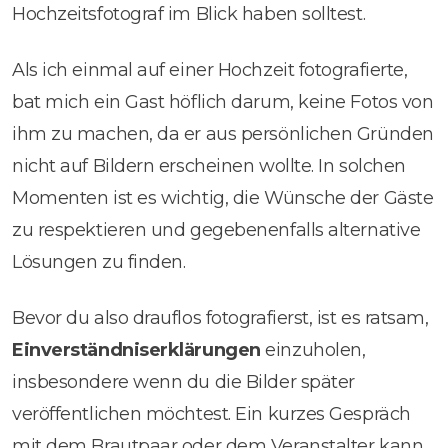
Hochzeitsfotograf im Blick haben solltest.
Als ich einmal auf einer Hochzeit fotografierte,
bat mich ein Gast höflich darum, keine Fotos von
ihm zu machen, da er aus persönlichen Gründen
nicht auf Bildern erscheinen wollte. In solchen
Momenten ist es wichtig, die Wünsche der Gäste
zu respektieren und gegebenenfalls alternative
Lösungen zu finden.
Bevor du also drauflos fotografierst, ist es ratsam,
Einverständniserklärungen
einzuholen,
insbesondere wenn du die Bilder später
veröffentlichen möchtest. Ein kurzes Gespräch
mit dem Brautpaar oder dem Veranstalter kann