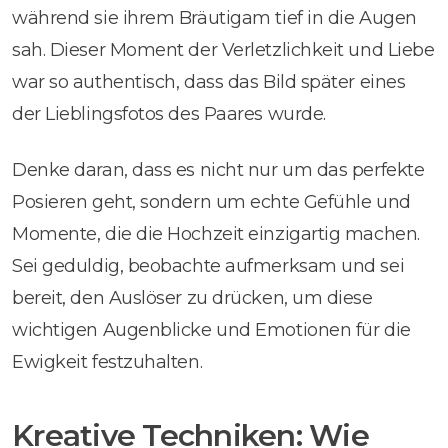
während sie ihrem Bräutigam tief in die Augen
sah. Dieser Moment der Verletzlichkeit und Liebe
war so authentisch, dass das Bild später eines
der Lieblingsfotos des Paares wurde.
Denke daran, dass es nicht nur um das perfekte
Posieren geht, sondern um echte Gefühle und
Momente, die die Hochzeit einzigartig machen.
Sei geduldig, beobachte aufmerksam und sei
bereit, den Auslöser zu drücken, um diese
wichtigen Augenblicke und Emotionen für die
Ewigkeit festzuhalten.
Kreative Techniken: Wie