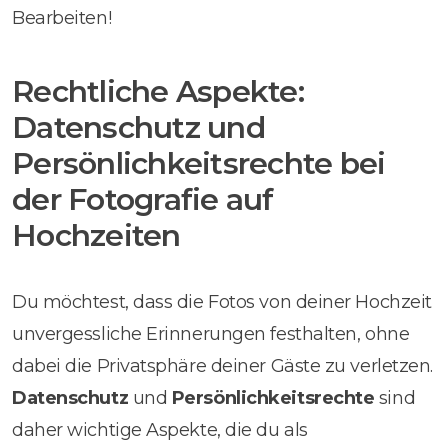
Bearbeiten!
Rechtliche Aspekte:
Datenschutz und
Persönlichkeitsrechte bei
der Fotografie auf
Hochzeiten
Du möchtest, dass die Fotos von deiner Hochzeit
unvergessliche Erinnerungen festhalten, ohne
dabei die Privatsphäre deiner Gäste zu verletzen.
Datenschutz
und
Persönlichkeitsrechte
sind
daher wichtige Aspekte, die du als