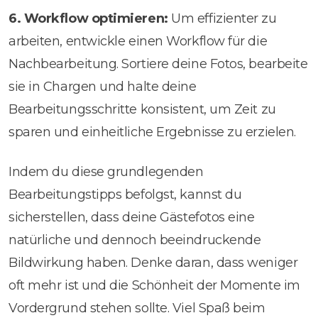
6. Workflow optimieren:
Um effizienter zu
arbeiten, entwickle einen Workflow für die
Nachbearbeitung. Sortiere deine Fotos, bearbeite
sie in Chargen und halte deine
Bearbeitungsschritte konsistent, um Zeit zu
sparen und einheitliche Ergebnisse zu erzielen.
Indem du diese grundlegenden
Bearbeitungstipps befolgst, kannst du
sicherstellen, dass deine Gästefotos eine
natürliche und dennoch beeindruckende
Bildwirkung haben. Denke daran, dass weniger
oft mehr ist und die Schönheit der Momente im
Vordergrund stehen sollte. Viel Spaß beim