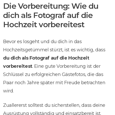
Die Vorbereitung: Wie du
dich als Fotograf auf die
Hochzeit vorbereitest
Bevor es losgeht und du dich in das
Hochzeitsgetümmel stürzt, ist es wichtig, dass
du dich als Fotograf auf die Hochzeit
vorbereitest
. Eine gute Vorbereitung ist der
Schlüssel zu erfolgreichen Gästefotos, die das
Paar noch Jahre später mit Freude betrachten
wird.
Zuallererst solltest du sicherstellen, dass deine
Ausrüstung vollständig und einsatzbereit ist.