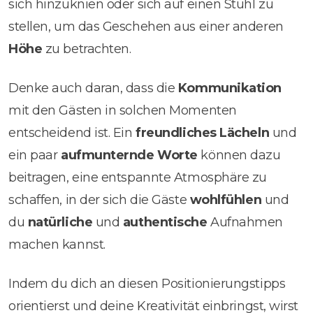
sich hinzuknien oder sich auf einen Stuhl zu
stellen, um das Geschehen aus einer anderen
Höhe
zu betrachten.
Denke auch daran, dass die
Kommunikation
mit den Gästen in solchen Momenten
entscheidend ist. Ein
freundliches Lächeln
und
ein paar
aufmunternde Worte
können dazu
beitragen, eine entspannte Atmosphäre zu
schaffen, in der sich die Gäste
wohlfühlen
und
du
natürliche
und
authentische
Aufnahmen
machen kannst.
Indem du dich an diesen Positionierungstipps
orientierst und deine Kreativität einbringst, wirst