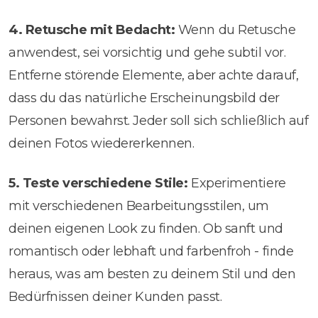
4. Retusche mit Bedacht:
Wenn du Retusche
anwendest, sei vorsichtig und gehe subtil vor.
Entferne störende Elemente, aber achte darauf,
dass du das natürliche Erscheinungsbild der
Personen bewahrst. Jeder soll sich schließlich auf
deinen Fotos wiedererkennen.
5. Teste verschiedene Stile:
Experimentiere
mit verschiedenen Bearbeitungsstilen, um
deinen eigenen Look zu finden. Ob sanft und
romantisch oder lebhaft und farbenfroh - finde
heraus, was am besten zu deinem Stil und den
Bedürfnissen deiner Kunden passt.