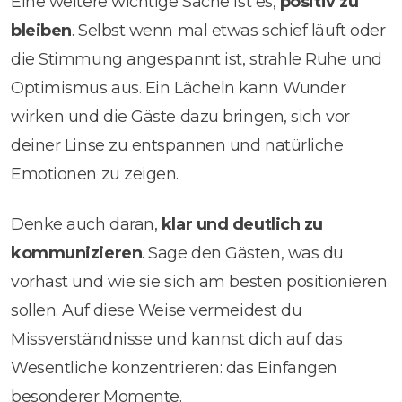
Eine weitere wichtige Sache ist es,
positiv zu
bleiben
. Selbst wenn mal etwas schief läuft oder
die Stimmung angespannt ist, strahle Ruhe und
Optimismus aus. Ein Lächeln kann Wunder
wirken und die Gäste dazu bringen, sich vor
deiner Linse zu entspannen und natürliche
Emotionen zu zeigen.
Denke auch daran,
klar und deutlich zu
kommunizieren
. Sage den Gästen, was du
vorhast und wie sie sich am besten positionieren
sollen. Auf diese Weise vermeidest du
Missverständnisse und kannst dich auf das
Wesentliche konzentrieren: das Einfangen
besonderer Momente.