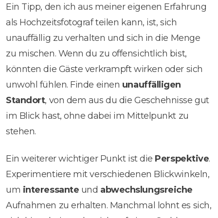
Ein Tipp, den ich aus meiner eigenen Erfahrung
als Hochzeitsfotograf teilen kann, ist, sich
unauffällig zu verhalten und sich in die Menge
zu mischen. Wenn du zu offensichtlich bist,
könnten die Gäste verkrampft wirken oder sich
unwohl fühlen. Finde einen
unauffälligen
Standort
, von dem aus du die Geschehnisse gut
im Blick hast, ohne dabei im Mittelpunkt zu
stehen.
Ein weiterer wichtiger Punkt ist die
Perspektive
.
Experimentiere mit verschiedenen Blickwinkeln,
um
interessante
und
abwechslungsreiche
Aufnahmen zu erhalten. Manchmal lohnt es sich,