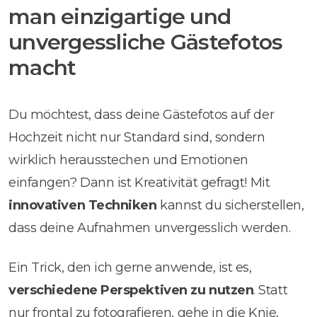
man einzigartige und
unvergessliche Gästefotos
macht
Du möchtest, dass deine Gästefotos auf der
Hochzeit nicht nur Standard sind, sondern
wirklich herausstechen und Emotionen
einfangen? Dann ist Kreativität gefragt! Mit
innovativen Techniken
kannst du sicherstellen,
dass deine Aufnahmen unvergesslich werden.
Ein Trick, den ich gerne anwende, ist es,
verschiedene Perspektiven zu nutzen
. Statt
nur frontal zu fotografieren, gehe in die Knie,