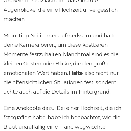
Großeltern stolz lächeln - das sind die
Augenblicke, die eine Hochzeit unvergesslich
machen.
Mein Tipp: Sei immer aufmerksam und halte
deine Kamera bereit, um diese kostbaren
Momente festzuhalten. Manchmal sind es die
kleinen Gesten oder Blicke, die den größten
emotionalen Wert haben.
Halte
also nicht nur
die offensichtlichen Situationen fest, sondern
achte auch auf die Details im Hintergrund.
Eine Anekdote dazu: Bei einer Hochzeit, die ich
fotografiert habe, habe ich beobachtet, wie die
Braut unauffällig eine Träne wegwischte,