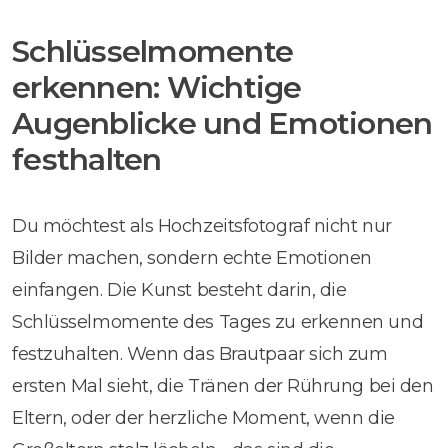
Schlüsselmomente
erkennen: Wichtige
Augenblicke und Emotionen
festhalten
Du möchtest als Hochzeitsfotograf nicht nur
Bilder machen, sondern echte Emotionen
einfangen. Die Kunst besteht darin, die
Schlüsselmomente des Tages zu erkennen und
festzuhalten. Wenn das Brautpaar sich zum
ersten Mal sieht, die Tränen der Rührung bei den
Eltern, oder der herzliche Moment, wenn die