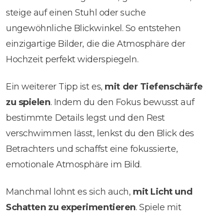
steige auf einen Stuhl oder suche
ungewöhnliche Blickwinkel. So entstehen
einzigartige Bilder, die die Atmosphäre der
Hochzeit perfekt widerspiegeln.
Ein weiterer Tipp ist es,
mit der Tiefenschärfe
zu spielen
. Indem du den Fokus bewusst auf
bestimmte Details legst und den Rest
verschwimmen lässt, lenkst du den Blick des
Betrachters und schaffst eine fokussierte,
emotionale Atmosphäre im Bild.
Manchmal lohnt es sich auch,
mit Licht und
Schatten zu experimentieren
. Spiele mit