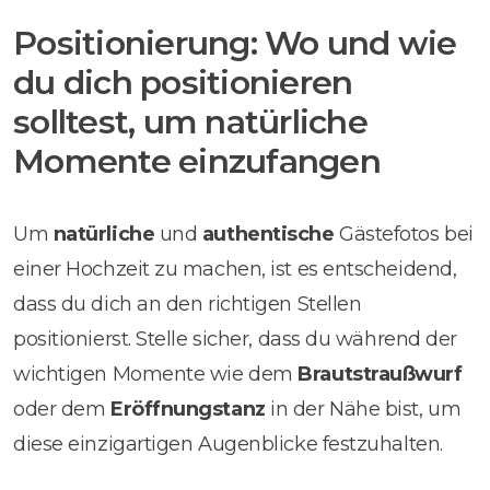
Positionierung: Wo und wie
du dich positionieren
solltest, um natürliche
Momente einzufangen
Um
natürliche
und
authentische
Gästefotos bei
einer Hochzeit zu machen, ist es entscheidend,
dass du dich an den richtigen Stellen
positionierst. Stelle sicher, dass du während der
wichtigen Momente wie dem
Brautstraußwurf
oder dem
Eröffnungstanz
in der Nähe bist, um
diese einzigartigen Augenblicke festzuhalten.