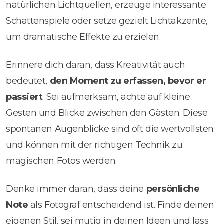
natürlichen Lichtquellen, erzeuge interessante
Schattenspiele oder setze gezielt Lichtakzente,
um dramatische Effekte zu erzielen.
Erinnere dich daran, dass Kreativität auch
bedeutet,
den Moment zu erfassen, bevor er
passiert
. Sei aufmerksam, achte auf kleine
Gesten und Blicke zwischen den Gästen. Diese
spontanen Augenblicke sind oft die wertvollsten
und können mit der richtigen Technik zu
magischen Fotos werden.
Denke immer daran, dass deine
persönliche
Note
als Fotograf entscheidend ist. Finde deinen
eigenen Stil, sei mutig in deinen Ideen und lass