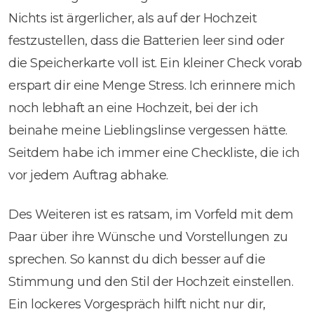
Nichts ist ärgerlicher, als auf der Hochzeit
festzustellen, dass die Batterien leer sind oder
die Speicherkarte voll ist. Ein kleiner Check vorab
erspart dir eine Menge Stress. Ich erinnere mich
noch lebhaft an eine Hochzeit, bei der ich
beinahe meine Lieblingslinse vergessen hätte.
Seitdem habe ich immer eine Checkliste, die ich
vor jedem Auftrag abhake.
Des Weiteren ist es ratsam, im Vorfeld mit dem
Paar über ihre Wünsche und Vorstellungen zu
sprechen. So kannst du dich besser auf die
Stimmung und den Stil der Hochzeit einstellen.
Ein lockeres Vorgespräch hilft nicht nur dir,