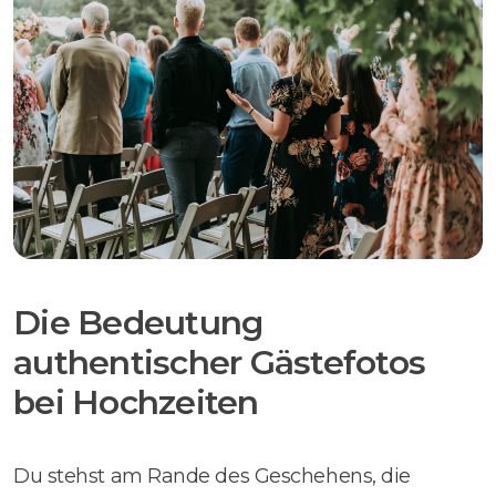
Die Bedeutung
authentischer Gästefotos
bei Hochzeiten
Du stehst am Rande des Geschehens, die