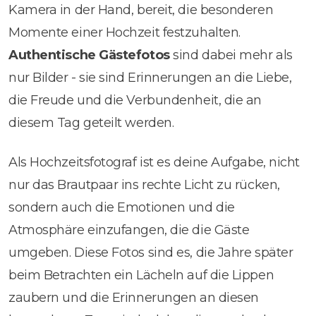
Kamera in der Hand, bereit, die besonderen
Momente einer Hochzeit festzuhalten.
Authentische Gästefotos
sind dabei mehr als
nur Bilder - sie sind Erinnerungen an die Liebe,
die Freude und die Verbundenheit, die an
diesem Tag geteilt werden.
Als Hochzeitsfotograf ist es deine Aufgabe, nicht
nur das Brautpaar ins rechte Licht zu rücken,
sondern auch die Emotionen und die
Atmosphäre einzufangen, die die Gäste
umgeben. Diese Fotos sind es, die Jahre später
beim Betrachten ein Lächeln auf die Lippen
zaubern und die Erinnerungen an diesen