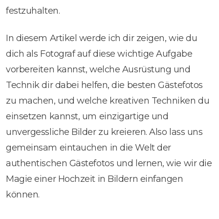
festzuhalten.
In diesem Artikel werde ich dir zeigen, wie du
dich als Fotograf auf diese wichtige Aufgabe
vorbereiten kannst, welche Ausrüstung und
Technik dir dabei helfen, die besten Gästefotos
zu machen, und welche kreativen Techniken du
einsetzen kannst, um einzigartige und
unvergessliche Bilder zu kreieren. Also lass uns
gemeinsam eintauchen in die Welt der
authentischen Gästefotos und lernen, wie wir die
Magie einer Hochzeit in Bildern einfangen
können.