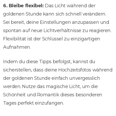
6.
Bleibe flexibel:
Das Licht während der
goldenen Stunde kann sich schnell verändern.
Sei bereit, deine Einstellungen anzupassen und
spontan auf neue Lichtverhältnisse zu reagieren.
Flexibilität ist der Schlüssel zu einzigartigen
Aufnahmen.
Indem du diese Tipps befolgst, kannst du
sicherstellen, dass deine Hochzeitsfotos während
der goldenen Stunde einfach unvergesslich
werden. Nutze das magische Licht, um die
Schönheit und Romantik dieses besonderen
Tages perfekt einzufangen.