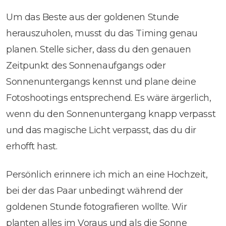
Um das Beste aus der goldenen Stunde
herauszuholen, musst du das Timing genau
planen. Stelle sicher, dass du den genauen
Zeitpunkt des Sonnenaufgangs oder
Sonnenuntergangs kennst und plane deine
Fotoshootings entsprechend. Es wäre ärgerlich,
wenn du den Sonnenuntergang knapp verpasst
und das magische Licht verpasst, das du dir
erhofft hast.
Persönlich erinnere ich mich an eine Hochzeit,
bei der das Paar unbedingt während der
goldenen Stunde fotografieren wollte. Wir
planten alles im Voraus und als die Sonne