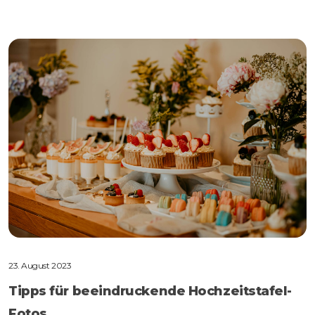
23. August 2023
Tipps für beeindruckende Hochzeitstafel-
Fotos