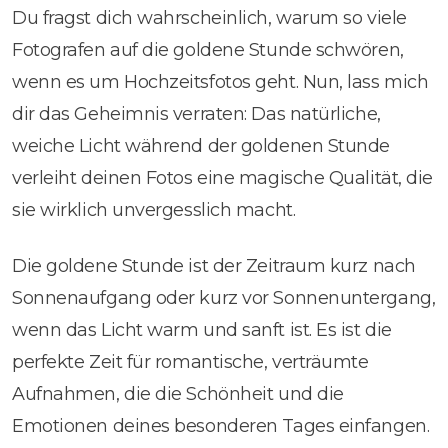
Du fragst dich wahrscheinlich, warum so viele
Fotografen auf die goldene Stunde schwören,
wenn es um Hochzeitsfotos geht. Nun, lass mich
dir das Geheimnis verraten: Das natürliche,
weiche Licht während der goldenen Stunde
verleiht deinen Fotos eine magische Qualität, die
sie wirklich unvergesslich macht.
Die goldene Stunde ist der Zeitraum kurz nach
Sonnenaufgang oder kurz vor Sonnenuntergang,
wenn das Licht warm und sanft ist. Es ist die
perfekte Zeit für romantische, verträumte
Aufnahmen, die die Schönheit und die
Emotionen deines besonderen Tages einfangen.