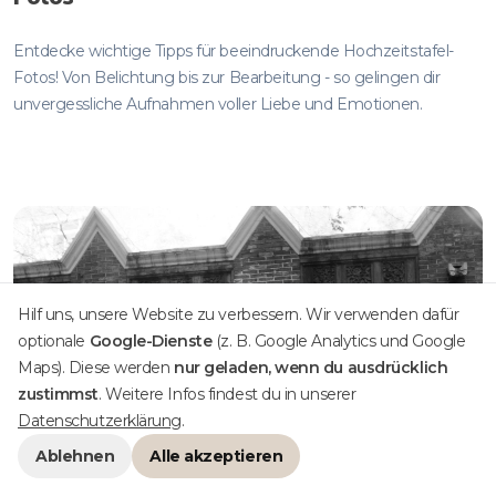
Entdecke wichtige Tipps für beeindruckende Hochzeitstafel-
Fotos! Von Belichtung bis zur Bearbeitung - so gelingen dir
unvergessliche Aufnahmen voller Liebe und Emotionen.
Hilf uns, unsere Website zu verbessern. Wir verwenden dafür
optionale
Google-Dienste
(z. B. Google Analytics und Google
Maps). Diese werden
nur geladen, wenn du ausdrücklich
zustimmst
. Weitere Infos findest du in unserer
Datenschutzerklärung
.
Ablehnen
Alle akzeptieren