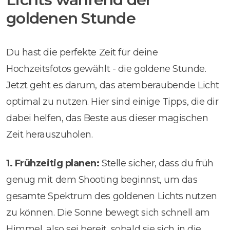
goldenen Stunde
Du hast die perfekte Zeit für deine
Hochzeitsfotos gewählt - die goldene Stunde.
Jetzt geht es darum, das atemberaubende Licht
optimal zu nutzen. Hier sind einige Tipps, die dir
dabei helfen, das Beste aus dieser magischen
Zeit herauszuholen.
1.
Frühzeitig planen:
Stelle sicher, dass du früh
genug mit dem Shooting beginnst, um das
gesamte Spektrum des goldenen Lichts nutzen
zu können. Die Sonne bewegt sich schnell am
Himmel, also sei bereit, sobald sie sich in die