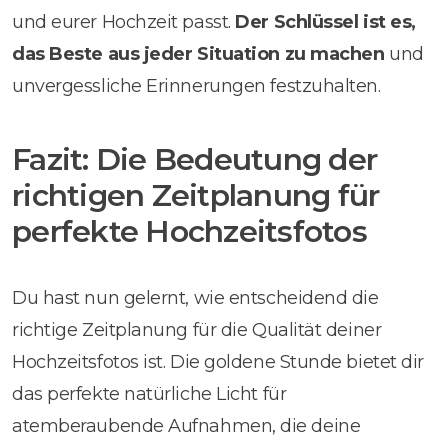
und eurer Hochzeit passt.
Der Schlüssel ist es,
das Beste aus jeder Situation zu machen
und
unvergessliche Erinnerungen festzuhalten.
Fazit: Die Bedeutung der
richtigen Zeitplanung für
perfekte Hochzeitsfotos
Du hast nun gelernt, wie entscheidend die
richtige Zeitplanung für die Qualität deiner
Hochzeitsfotos ist. Die goldene Stunde bietet dir
das perfekte natürliche Licht für
atemberaubende Aufnahmen, die deine