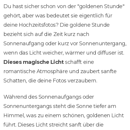
Du hast sicher schon von der "goldenen Stunde"
gehört, aber was bedeutet sie eigentlich für
deine Hochzeitsfotos? Die goldene Stunde
bezieht sich auf die Zeit kurz nach
Sonnenaufgang oder kurz vor Sonnenuntergang,
wenn das Licht weicher, wärmer und diffuser ist.
Dieses magische Licht
schafft eine
romantische Atmosphäre und zaubert sanfte
Schatten, die deine Fotos verzaubern.
Während des Sonnenaufgangs oder
Sonnenuntergangs steht die Sonne tiefer am
Himmel, was zu einem schönen, goldenen Licht
führt. Dieses Licht streicht sanft über die