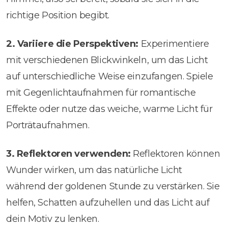
richtige Position begibt.
2.
Variiere die Perspektiven:
Experimentiere
mit verschiedenen Blickwinkeln, um das Licht
auf unterschiedliche Weise einzufangen. Spiele
mit Gegenlichtaufnahmen für romantische
Effekte oder nutze das weiche, warme Licht für
Porträtaufnahmen.
3.
Reflektoren verwenden:
Reflektoren können
Wunder wirken, um das natürliche Licht
während der goldenen Stunde zu verstärken. Sie
helfen, Schatten aufzuhellen und das Licht auf
dein Motiv zu lenken.