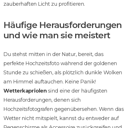
zauberhaften Licht zu profitieren.
Häufige Herausforderungen
und wie man sie meistert
Du stehst mitten in der Natur, bereit, das
perfekte Hochzeitsfoto während der goldenen
Stunde zu schießen, als plötzlich dunkle Wolken
am Himmel auftauchen. Keine Panik!
Wetterkapriolen
sind eine der häufigsten
Herausforderungen, denen sich
Hochzeitsfotografen gegenübersehen. Wenn das
Wetter nicht mitspielt, kannst du entweder auf
Regenschirme als Accessoire zurückgreifen und