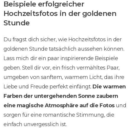
Beispiele erfolgreicher
Hochzeitsfotos in der goldenen
Stunde
Du fragst dich sicher, wie Hochzeitsfotos in der
goldenen Stunde tatsächlich aussehen können.
Lass mich dir ein paar inspirierende Beispiele
geben. Stell dir vor, ein frisch vermähltes Paar,
umgeben von sanftem, warmem Licht, das ihre
Liebe und Freude perfekt einfängt.
Die warmen
Farben der untergehenden Sonne zaubern
eine magische Atmosphäre auf die Fotos
und
sorgen für eine romantische Stimmung, die
einfach unvergesslich ist.