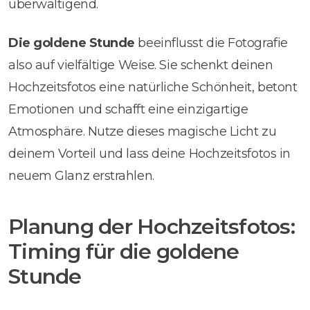
überwältigend.
Die goldene Stunde
beeinflusst die Fotografie
also auf vielfältige Weise. Sie schenkt deinen
Hochzeitsfotos eine natürliche Schönheit, betont
Emotionen und schafft eine einzigartige
Atmosphäre. Nutze dieses magische Licht zu
deinem Vorteil und lass deine Hochzeitsfotos in
neuem Glanz erstrahlen.
Planung der Hochzeitsfotos:
Timing für die goldene
Stunde