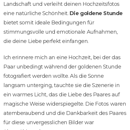
Landschaft und verleiht deinen Hochzeitsfotos
eine natürliche Schönheit.
Die goldene Stunde
bietet somit ideale Bedingungen für
stimmungsvolle und emotionale Aufnahmen,
die deine Liebe perfekt einfangen.
Ich erinnere mich an eine Hochzeit, bei der das
Paar unbedingt während der goldenen Stunde
fotografiert werden wollte. Als die Sonne
langsam unterging, tauchte sie die Szenerie in
ein warmes Licht, das die Liebe des Paares auf
magische Weise widerspiegelte. Die Fotos waren
atemberaubend und die Dankbarkeit des Paares
für diese unvergesslichen Bilder war