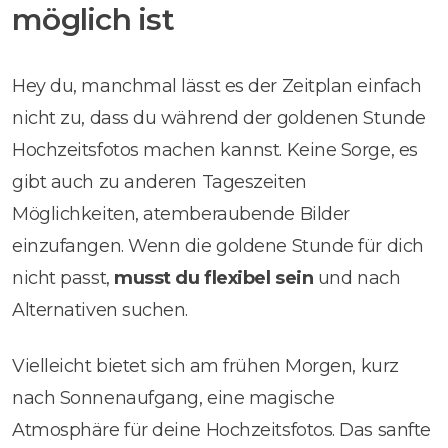
möglich ist
Hey du, manchmal lässt es der Zeitplan einfach
nicht zu, dass du während der goldenen Stunde
Hochzeitsfotos machen kannst. Keine Sorge, es
gibt auch zu anderen Tageszeiten
Möglichkeiten, atemberaubende Bilder
einzufangen. Wenn die goldene Stunde für dich
nicht passt,
musst du flexibel sein
und nach
Alternativen suchen.
Vielleicht bietet sich am frühen Morgen, kurz
nach Sonnenaufgang, eine magische
Atmosphäre für deine Hochzeitsfotos. Das sanfte