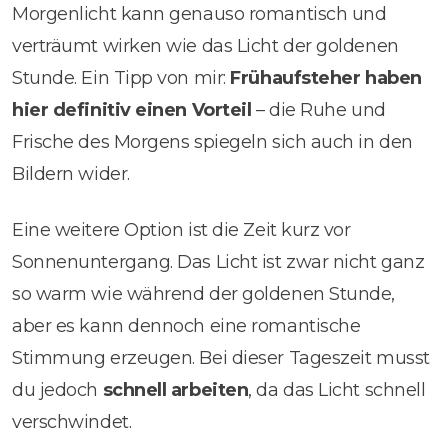
Morgenlicht kann genauso romantisch und
verträumt wirken wie das Licht der goldenen
Stunde. Ein Tipp von mir:
Frühaufsteher haben
hier definitiv einen Vorteil
– die Ruhe und
Frische des Morgens spiegeln sich auch in den
Bildern wider.
Eine weitere Option ist die Zeit kurz vor
Sonnenuntergang. Das Licht ist zwar nicht ganz
so warm wie während der goldenen Stunde,
aber es kann dennoch eine romantische
Stimmung erzeugen. Bei dieser Tageszeit musst
du jedoch
schnell arbeiten
, da das Licht schnell
verschwindet.