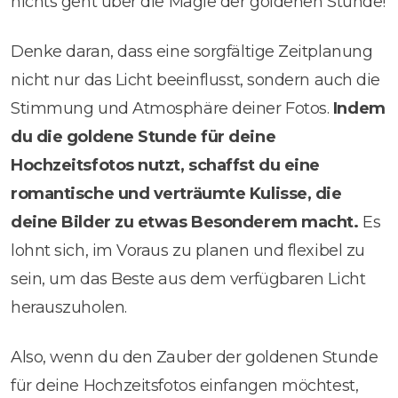
nichts geht über die Magie der goldenen Stunde!
Denke daran, dass eine sorgfältige Zeitplanung
nicht nur das Licht beeinflusst, sondern auch die
Stimmung und Atmosphäre deiner Fotos.
Indem
du die goldene Stunde für deine
Hochzeitsfotos nutzt, schaffst du eine
romantische und verträumte Kulisse, die
deine Bilder zu etwas Besonderem macht.
Es
lohnt sich, im Voraus zu planen und flexibel zu
sein, um das Beste aus dem verfügbaren Licht
herauszuholen.
Also, wenn du den Zauber der goldenen Stunde
für deine Hochzeitsfotos einfangen möchtest,