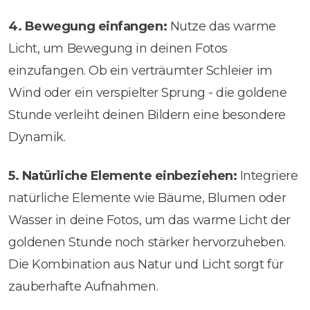
4.
Bewegung einfangen:
Nutze das warme
Licht, um Bewegung in deinen Fotos
einzufangen. Ob ein verträumter Schleier im
Wind oder ein verspielter Sprung - die goldene
Stunde verleiht deinen Bildern eine besondere
Dynamik.
5.
Natürliche Elemente einbeziehen:
Integriere
natürliche Elemente wie Bäume, Blumen oder
Wasser in deine Fotos, um das warme Licht der
goldenen Stunde noch stärker hervorzuheben.
Die Kombination aus Natur und Licht sorgt für
zauberhafte Aufnahmen.