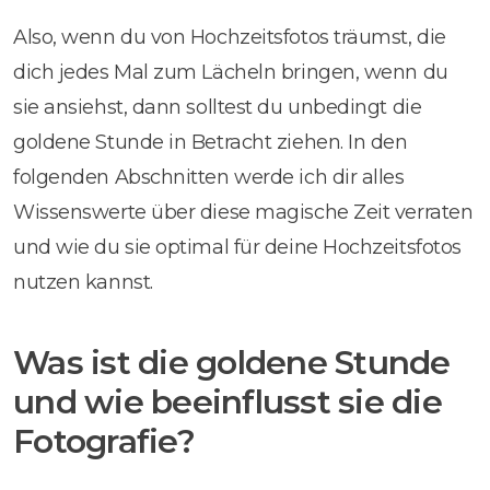
Also, wenn du von Hochzeitsfotos träumst, die
dich jedes Mal zum Lächeln bringen, wenn du
sie ansiehst, dann solltest du unbedingt die
goldene Stunde in Betracht ziehen. In den
folgenden Abschnitten werde ich dir alles
Wissenswerte über diese magische Zeit verraten
und wie du sie optimal für deine Hochzeitsfotos
nutzen kannst.
Was ist die goldene Stunde
und wie beeinflusst sie die
Fotografie?