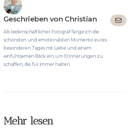
Geschrieben von
Christian
Als leidenschaftlicher Fotograf fange ich die
schönsten und emotionalsten Momente eures
besonderen Tages mit Liebe und einem
einfühlsamen Blick ein, um Erinnerungen zu
schaffen, die für immer halten.
Mehr lesen