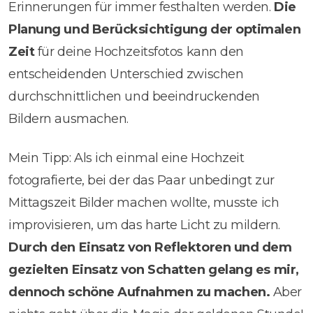
Erinnerungen für immer festhalten werden.
Die
Planung und Berücksichtigung der optimalen
Zeit
für deine Hochzeitsfotos kann den
entscheidenden Unterschied zwischen
durchschnittlichen und beeindruckenden
Bildern ausmachen.
Mein Tipp: Als ich einmal eine Hochzeit
fotografierte, bei der das Paar unbedingt zur
Mittagszeit Bilder machen wollte, musste ich
improvisieren, um das harte Licht zu mildern.
Durch den Einsatz von Reflektoren und dem
gezielten Einsatz von Schatten gelang es mir,
dennoch schöne Aufnahmen zu machen.
Aber