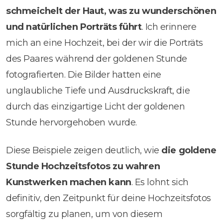
schmeichelt der Haut, was zu wunderschönen
und natürlichen Porträts führt
. Ich erinnere
mich an eine Hochzeit, bei der wir die Porträts
des Paares während der goldenen Stunde
fotografierten. Die Bilder hatten eine
unglaubliche Tiefe und Ausdruckskraft, die
durch das einzigartige Licht der goldenen
Stunde hervorgehoben wurde.
Diese Beispiele zeigen deutlich, wie
die goldene
Stunde Hochzeitsfotos zu wahren
Kunstwerken machen kann
. Es lohnt sich
definitiv, den Zeitpunkt für deine Hochzeitsfotos
sorgfältig zu planen, um von diesem