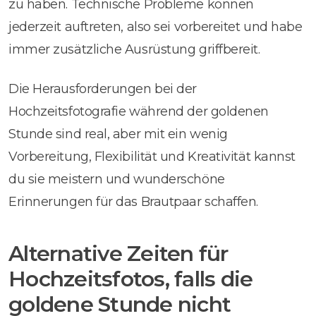
zu haben. Technische Probleme können
jederzeit auftreten, also sei vorbereitet und habe
immer zusätzliche Ausrüstung griffbereit.
Die Herausforderungen bei der
Hochzeitsfotografie während der goldenen
Stunde sind real, aber mit ein wenig
Vorbereitung, Flexibilität und Kreativität kannst
du sie meistern und wunderschöne
Erinnerungen für das Brautpaar schaffen.
Alternative Zeiten für
Hochzeitsfotos, falls die
goldene Stunde nicht