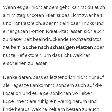
Wenn es gar nicht anders geht, kannst du auch
am Mittag shooten. Hier ist das Licht zwar hart
und kontrastreich, aber mit ein paar Tricks und
einer guten Portion Kreativität lassen sich auch
zu dieser Zeit beeindruckende Hochzeitsfotos
zaubern.
Suche nach schattigen Plätzen
oder
nutze Reflektoren, um das Licht weicher
erscheinen zu lassen.
Denke daran, dass es letztendlich nicht nur auf
die Tageszeit ankommt, sondern auch auf die
Location und eure persönlichen Vorlieben.
Experimentiere ruhig ein wenig herum und
finde heraus, welche Zeit am besten zu euch