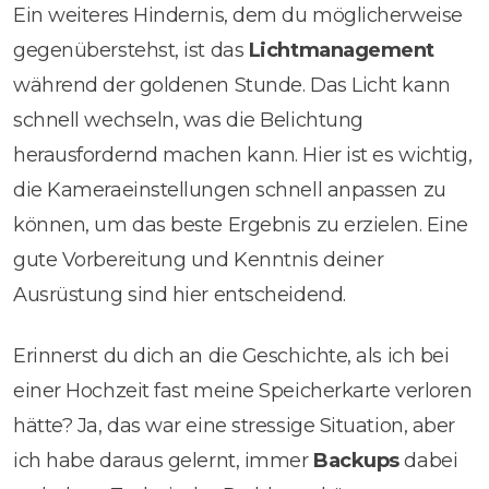
Ein weiteres Hindernis, dem du möglicherweise
gegenüberstehst, ist das
Lichtmanagement
während der goldenen Stunde. Das Licht kann
schnell wechseln, was die Belichtung
herausfordernd machen kann. Hier ist es wichtig,
die Kameraeinstellungen schnell anpassen zu
können, um das beste Ergebnis zu erzielen. Eine
gute Vorbereitung und Kenntnis deiner
Ausrüstung sind hier entscheidend.
Erinnerst du dich an die Geschichte, als ich bei
einer Hochzeit fast meine Speicherkarte verloren
hätte? Ja, das war eine stressige Situation, aber
ich habe daraus gelernt, immer
Backups
dabei