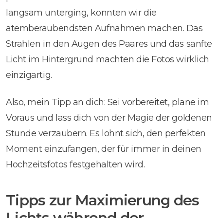
langsam unterging, konnten wir die
atemberaubendsten Aufnahmen machen. Das
Strahlen in den Augen des Paares und das sanfte
Licht im Hintergrund machten die Fotos wirklich
einzigartig.
Also, mein Tipp an dich: Sei vorbereitet, plane im
Voraus und lass dich von der Magie der goldenen
Stunde verzaubern. Es lohnt sich, den perfekten
Moment einzufangen, der für immer in deinen
Hochzeitsfotos festgehalten wird.
Tipps zur Maximierung des
Lichts während der