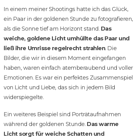
In einem meiner Shootings hatte ich das Glück,
ein Paar in der goldenen Stunde zu fotografieren,
als die Sonne tief am Horizont stand.
Das
weiche, goldene Licht umhüllte das Paar und
ließ ihre Umrisse regelrecht strahlen
. Die
Bilder, die wir in diesem Moment eingefangen
haben, waren einfach atemberaubend und voller
Emotionen. Es war ein perfektes Zusammenspiel
von Licht und Liebe, das sich in jedem Bild
widerspiegelte.
Ein weiteres Beispiel sind Porträtaufnahmen
während der goldenen Stunde.
Das warme
Licht sorgt für weiche Schatten und