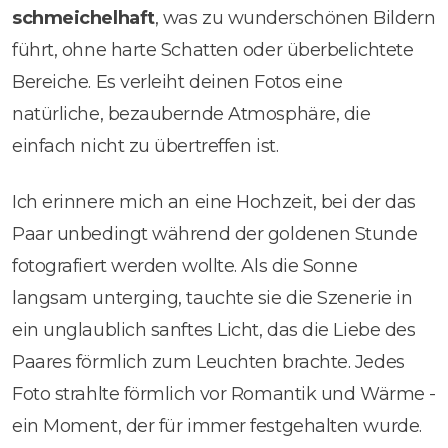
schmeichelhaft
, was zu wunderschönen Bildern
führt, ohne harte Schatten oder überbelichtete
Bereiche. Es verleiht deinen Fotos eine
natürliche, bezaubernde Atmosphäre, die
einfach nicht zu übertreffen ist.
Ich erinnere mich an eine Hochzeit, bei der das
Paar unbedingt während der goldenen Stunde
fotografiert werden wollte. Als die Sonne
langsam unterging, tauchte sie die Szenerie in
ein unglaublich sanftes Licht, das die Liebe des
Paares förmlich zum Leuchten brachte. Jedes
Foto strahlte förmlich vor Romantik und Wärme -
ein Moment, der für immer festgehalten wurde.