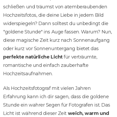
schließen und träumst von atemberaubenden
Hochzeitsfotos, die deine Liebe in jedem Bild
widerspiegeln? Dann solltest du unbedingt die
"goldene Stunde" ins Auge fassen. Warum? Nun,
diese magische Zeit kurz nach Sonnenaufgang
oder kurz vor Sonnenuntergang bietet das
perfekte natürliche Licht
für verträumte,
romantische und einfach zauberhafte
Hochzeitsaufnahmen.
Als Hochzeitsfotograf mit vielen Jahren
Erfahrung kann ich dir sagen, dass die goldene
Stunde ein wahrer Segen für Fotografen ist. Das
Licht ist während dieser Zeit
weich, warm und