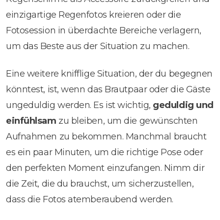
einzigartige Regenfotos kreieren oder die
Fotosession in überdachte Bereiche verlagern,
um das Beste aus der Situation zu machen.
Eine weitere knifflige Situation, der du begegnen
könntest, ist, wenn das Brautpaar oder die Gäste
ungeduldig werden. Es ist wichtig,
geduldig und
einfühlsam
zu bleiben, um die gewünschten
Aufnahmen zu bekommen. Manchmal braucht
es ein paar Minuten, um die richtige Pose oder
den perfekten Moment einzufangen. Nimm dir
die Zeit, die du brauchst, um sicherzustellen,
dass die Fotos atemberaubend werden.