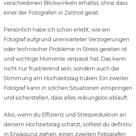
verschiedenen Blickwinkeln erhältst, ohne dass
einer der Fotografen in Zeitnot gerät.
Persönlich habe ich schon erlebt, wie ein
Fotograf aufgrund unerwarteter Verzögerungen
oder technischer Probleme in Stress geraten ist
und wichtige Momente verpasst hat. Das kann
nicht nur frustrierend sein, sondern auch die
Stimmung am Hochzeitstag trüben. Ein zweiter
Fotograf kann in solchen Situationen einspringen
und sicherstellen, dass alles reibungslos abläuft.
Also, wenn du Effizienz und Stressreduktion an
deinem Hochzeitstag schätzt, solltest du definitiv
in Erwägung ziehen, einen zweiten Fotografen