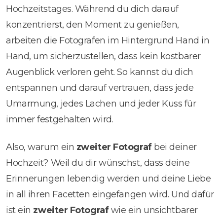
Hochzeitstages. Während du dich darauf
konzentrierst, den Moment zu genießen,
arbeiten die Fotografen im Hintergrund Hand in
Hand, um sicherzustellen, dass kein kostbarer
Augenblick verloren geht. So kannst du dich
entspannen und darauf vertrauen, dass jede
Umarmung, jedes Lachen und jeder Kuss für
immer festgehalten wird.
Also, warum ein
zweiter Fotograf
bei deiner
Hochzeit? Weil du dir wünschst, dass deine
Erinnerungen lebendig werden und deine Liebe
in all ihren Facetten eingefangen wird. Und dafür
ist ein
zweiter Fotograf
wie ein unsichtbarer