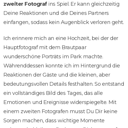
zweiter Fotograf
ins Spiel. Er kann gleichzeitig
Deine Reaktionen und die Deines Partners
einfangen, sodass kein Augenblick verloren geht.
Ich erinnere mich an eine Hochzeit, bei der der
Hauptfotograf mit dem Brautpaar
wunderschöne Porträts im Park machte.
Währenddessen konnte ich im Hintergrund die
Reaktionen der Gäste und die kleinen, aber
bedeutungsvollen Details festhalten. So entstand
ein vollständiges Bild des Tages, das alle
Emotionen und Ereignisse widerspiegelte. Mit
einem zweiten Fotografen musst Du Dir keine
Sorgen machen, dass wichtige Momente