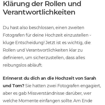
Klärung der Rollen und
Verantwortlichkeiten
Du hast also beschlossen, einen zweiten
Fotografen für deine Hochzeit einzustellen -
kluge Entscheidung! Jetzt ist es wichtig, die
Rollen und Verantwortlichkeiten klar zu
definieren, um sicherzustellen, dass alles
reibungslos abläuft.
Erinnerst du dich an die Hochzeit von Sarah
und Tom?
Sie hatten zwei Fotografen engagiert,
aber es gab Missverständnisse darüber, wer
welche Momente einfangen sollte. Am Ende