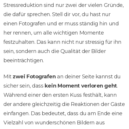
Stressreduktion sind nur zwei der vielen Gründe,
die dafür sprechen. Stell dir vor, du hast nur
einen Fotografen und er muss ständig hin und
her rennen, um alle wichtigen Momente
festzuhalten. Das kann nicht nur stressig für ihn
sein, sondern auch die Qualität der Bilder
beeinträchtigen.
Mit
zwei Fotografen
an deiner Seite kannst du
sicher sein, dass
kein Moment verloren geht
.
Während einer den ersten Kuss festhält, kann
der andere gleichzeitig die Reaktionen der Gäste
einfangen. Das bedeutet, dass du am Ende eine
Vielzahl von wunderschönen Bildern aus