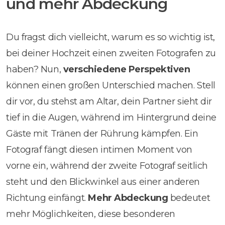
und mehr Abdeckung
Du fragst dich vielleicht, warum es so wichtig ist,
bei deiner Hochzeit einen zweiten Fotografen zu
haben? Nun,
verschiedene Perspektiven
können einen großen Unterschied machen. Stell
dir vor, du stehst am Altar, dein Partner sieht dir
tief in die Augen, während im Hintergrund deine
Gäste mit Tränen der Rührung kämpfen. Ein
Fotograf fängt diesen intimen Moment von
vorne ein, während der zweite Fotograf seitlich
steht und den Blickwinkel aus einer anderen
Richtung einfängt.
Mehr Abdeckung
bedeutet
mehr Möglichkeiten, diese besonderen