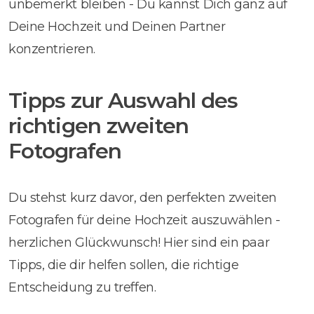
unbemerkt bleiben - Du kannst Dich ganz auf
Deine Hochzeit und Deinen Partner
konzentrieren.
Tipps zur Auswahl des
richtigen zweiten
Fotografen
Du stehst kurz davor, den perfekten zweiten
Fotografen für deine Hochzeit auszuwählen -
herzlichen Glückwunsch! Hier sind ein paar
Tipps, die dir helfen sollen, die richtige
Entscheidung zu treffen.