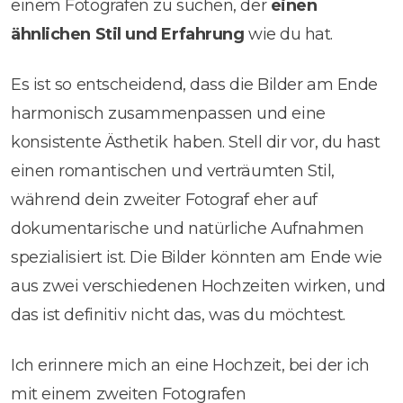
einem Fotografen zu suchen, der
einen
ähnlichen Stil und Erfahrung
wie du hat.
Es ist so entscheidend, dass die Bilder am Ende
harmonisch zusammenpassen und eine
konsistente Ästhetik haben. Stell dir vor, du hast
einen romantischen und verträumten Stil,
während dein zweiter Fotograf eher auf
dokumentarische und natürliche Aufnahmen
spezialisiert ist. Die Bilder könnten am Ende wie
aus zwei verschiedenen Hochzeiten wirken, und
das ist definitiv nicht das, was du möchtest.
Ich erinnere mich an eine Hochzeit, bei der ich
mit einem zweiten Fotografen