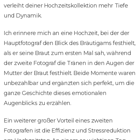
verleiht deiner Hochzeitskollektion mehr Tiefe
und Dynamik.
Ich erinnere mich an eine Hochzeit, bei der der
Hauptfotograf den Blick des Bräutigams festhielt,
als er seine Braut zum ersten Mal sah, während
der zweite Fotograf die Tränen in den Augen der
Mutter der Braut festhielt. Beide Momente waren
unbezahlbar und ergänzten sich perfekt, um die
ganze Geschichte dieses emotionalen
Augenblicks zu erzählen.
Ein weiterer großer Vorteil eines zweiten
Fotografen ist die Effizienz und Stressreduktion