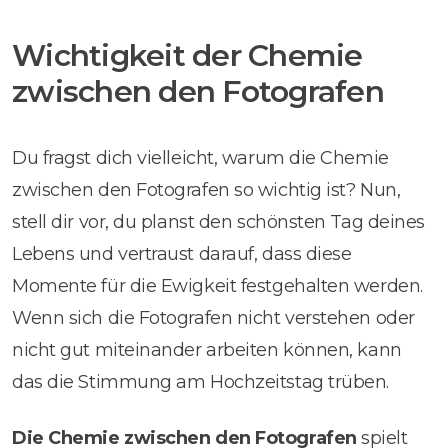
Wichtigkeit der Chemie
zwischen den Fotografen
Du fragst dich vielleicht, warum die Chemie
zwischen den Fotografen so wichtig ist? Nun,
stell dir vor, du planst den schönsten Tag deines
Lebens und vertraust darauf, dass diese
Momente für die Ewigkeit festgehalten werden.
Wenn sich die Fotografen nicht verstehen oder
nicht gut miteinander arbeiten können, kann
das die Stimmung am Hochzeitstag trüben.
Die Chemie zwischen den Fotografen
spielt