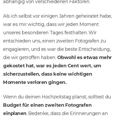
abhängig von verschiedenen Faktoren.
Als ich selbst vor einigen Jahren geheiratet habe,
war es mir wichtig, dass wir jeden Moment
unseres besonderen Tages festhalten. Wir
entschieden uns, einen zweiten Fotografen zu
engagieren, und es war die beste Entscheidung,
die wir getroffen haben.
Obwohl es etwas mehr
gekostet hat, war es jeden Cent wert, um
sicherzustellen, dass keine wichtigen
Momente verloren gingen.
Wenn du deinen Hochzeitstag planst, solltest du
Budget für einen zweiten Fotografen
einplanen
. Bedenke, dass die Erinnerungen an