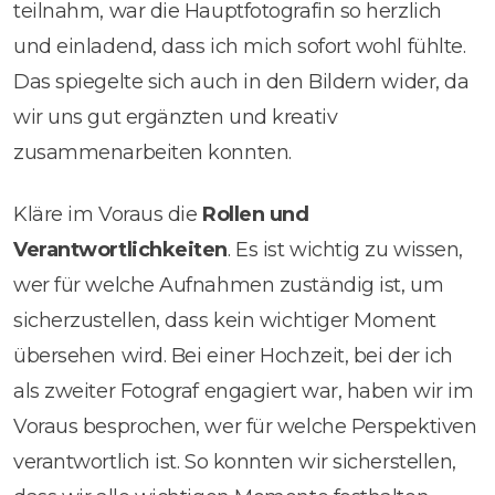
teilnahm, war die Hauptfotografin so herzlich
und einladend, dass ich mich sofort wohl fühlte.
Das spiegelte sich auch in den Bildern wider, da
wir uns gut ergänzten und kreativ
zusammenarbeiten konnten.
Kläre im Voraus die
Rollen und
Verantwortlichkeiten
. Es ist wichtig zu wissen,
wer für welche Aufnahmen zuständig ist, um
sicherzustellen, dass kein wichtiger Moment
übersehen wird. Bei einer Hochzeit, bei der ich
als zweiter Fotograf engagiert war, haben wir im
Voraus besprochen, wer für welche Perspektiven
verantwortlich ist. So konnten wir sicherstellen,