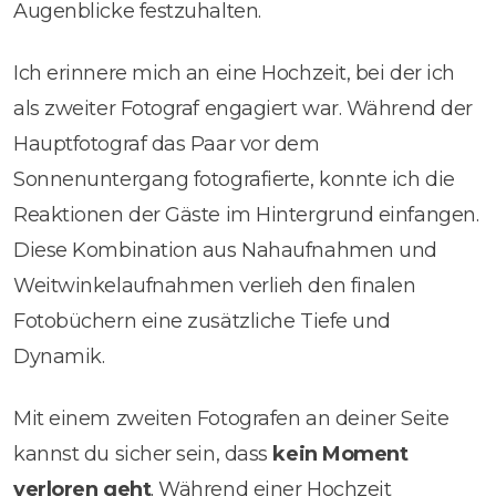
Augenblicke festzuhalten.
Ich erinnere mich an eine Hochzeit, bei der ich
als zweiter Fotograf engagiert war. Während der
Hauptfotograf das Paar vor dem
Sonnenuntergang fotografierte, konnte ich die
Reaktionen der Gäste im Hintergrund einfangen.
Diese Kombination aus Nahaufnahmen und
Weitwinkelaufnahmen verlieh den finalen
Fotobüchern eine zusätzliche Tiefe und
Dynamik.
Mit einem zweiten Fotografen an deiner Seite
kannst du sicher sein, dass
kein Moment
verloren geht
. Während einer Hochzeit