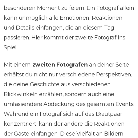
besonderen Moment zu feiern. Ein Fotograf allein
kann unmöglich alle Emotionen, Reaktionen
und Details einfangen, die an diesem Tag
passieren. Hier kommt der zweite Fotograf ins
Spiel.
Mit einem
zweiten Fotografen
an deiner Seite
erhältst du nicht nur verschiedene Perspektiven,
die deine Geschichte aus verschiedenen
Blickwinkeln erzählen, sondern auch eine
umfassendere Abdeckung des gesamten Events.
Während ein Fotograf sich auf das Brautpaar
konzentriert, kann der andere die Reaktionen
der Gäste einfangen. Diese Vielfalt an Bildern