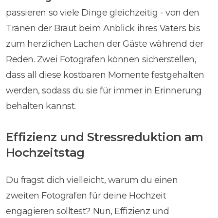
passieren so viele Dinge gleichzeitig - von den
Tränen der Braut beim Anblick ihres Vaters bis
zum herzlichen Lachen der Gäste während der
Reden. Zwei Fotografen können sicherstellen,
dass all diese kostbaren Momente festgehalten
werden, sodass du sie für immer in Erinnerung
behalten kannst.
Effizienz und Stressreduktion am
Hochzeitstag
Du fragst dich vielleicht, warum du einen
zweiten Fotografen für deine Hochzeit
engagieren solltest? Nun, Effizienz und