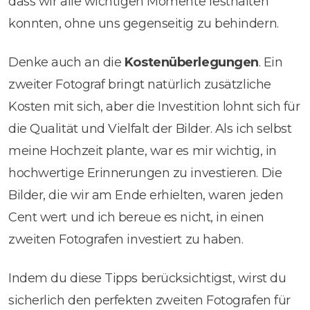
dass wir alle wichtigen Momente festhalten
konnten, ohne uns gegenseitig zu behindern.
Denke auch an die
Kostenüberlegungen
. Ein
zweiter Fotograf bringt natürlich zusätzliche
Kosten mit sich, aber die Investition lohnt sich für
die Qualität und Vielfalt der Bilder. Als ich selbst
meine Hochzeit plante, war es mir wichtig, in
hochwertige Erinnerungen zu investieren. Die
Bilder, die wir am Ende erhielten, waren jeden
Cent wert und ich bereue es nicht, in einen
zweiten Fotografen investiert zu haben.
Indem du diese Tipps berücksichtigst, wirst du
sicherlich den perfekten zweiten Fotografen für