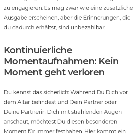
zu engagieren. Es mag zwar wie eine zusätzliche
Ausgabe erscheinen, aber die Erinnerungen, die
du dadurch erhältst, sind unbezahlbar.
Kontinuierliche
Momentaufnahmen: Kein
Moment geht verloren
Du kennst das sicherlich: Während Du Dich vor
dem Altar befindest und Dein Partner oder
Deine Partnerin Dich mit strahlenden Augen
anschaut, möchtest Du diesen besonderen
Moment für immer festhalten. Hier kommt ein