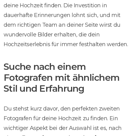
deine Hochzeit finden. Die Investition in
dauerhafte Erinnerungen lohnt sich, und mit
dem richtigen Team an deiner Seite wirst du
wundervolle Bilder erhalten, die dein
Hochzeitserlebnis für immer festhalten werden.
Suche nach einem
Fotografen mit ähnlichem
Stil und Erfahrung
Du stehst kurz davor, den perfekten zweiten
Fotografen für deine Hochzeit zu finden. Ein
wichtiger Aspekt bei der Auswahl ist es, nach