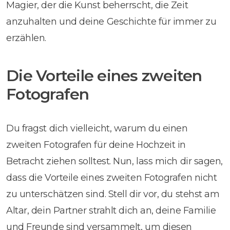
Magier, der die Kunst beherrscht, die Zeit
anzuhalten und deine Geschichte für immer zu
erzählen.
Die Vorteile eines zweiten
Fotografen
Du fragst dich vielleicht, warum du einen
zweiten Fotografen für deine Hochzeit in
Betracht ziehen solltest. Nun, lass mich dir sagen,
dass die Vorteile eines zweiten Fotografen nicht
zu unterschätzen sind. Stell dir vor, du stehst am
Altar, dein Partner strahlt dich an, deine Familie
und Freunde sind versammelt, um diesen