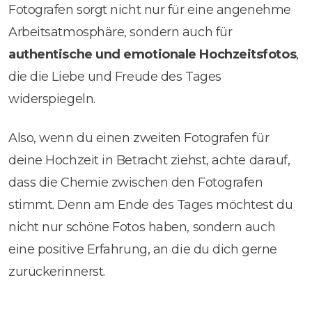
Fotografen sorgt nicht nur für eine angenehme
Arbeitsatmosphäre, sondern auch für
authentische und emotionale Hochzeitsfotos
,
die die Liebe und Freude des Tages
widerspiegeln.
Also, wenn du einen zweiten Fotografen für
deine Hochzeit in Betracht ziehst, achte darauf,
dass die Chemie zwischen den Fotografen
stimmt. Denn am Ende des Tages möchtest du
nicht nur schöne Fotos haben, sondern auch
eine positive Erfahrung, an die du dich gerne
zurückerinnerst.