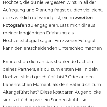
Hochzeit, die du nie vergessen wirst. In all der
Aufregung und Planung fragst du dich vielleicht,
ob es wirklich notwendig ist, einen
zweiten
Fotografen
zu engagieren. Lass mich dir aus
meiner langjährigen Erfahrung als
Hochzeitsfotograf sagen: Ein zweiter Fotograf
kann den entscheidenden Unterschied machen.
Erinnerst du dich an das strahlende Lächeln
deines Partners, als du zum ersten Mal in dein
Hochzeitskleid geschlüpft bist? Oder an den
tränenreichen Moment, als dein Vater dich zum
Altar geführt hat? Diese kostbaren Augenblicke
sind so flüchtig wie ein Sonnenstrahl - sie