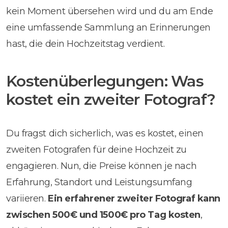
kein Moment übersehen wird und du am Ende
eine umfassende Sammlung an Erinnerungen
hast, die dein Hochzeitstag verdient.
Kostenüberlegungen: Was
kostet ein zweiter Fotograf?
Du fragst dich sicherlich, was es kostet, einen
zweiten Fotografen für deine Hochzeit zu
engagieren. Nun, die Preise können je nach
Erfahrung, Standort und Leistungsumfang
variieren.
Ein erfahrener zweiter Fotograf kann
zwischen 500€ und 1500€ pro Tag kosten
,