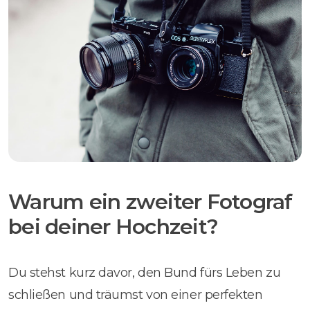
Warum ein zweiter Fotograf
bei deiner Hochzeit?
Du stehst kurz davor, den Bund fürs Leben zu
schließen und träumst von einer perfekten