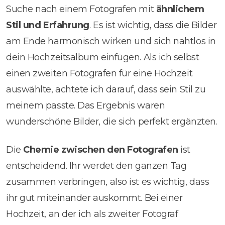
Suche nach einem Fotografen mit
ähnlichem
Stil und Erfahrung
. Es ist wichtig, dass die Bilder
am Ende harmonisch wirken und sich nahtlos in
dein Hochzeitsalbum einfügen. Als ich selbst
einen zweiten Fotografen für eine Hochzeit
auswählte, achtete ich darauf, dass sein Stil zu
meinem passte. Das Ergebnis waren
wunderschöne Bilder, die sich perfekt ergänzten.
Die
Chemie zwischen den Fotografen
ist
entscheidend. Ihr werdet den ganzen Tag
zusammen verbringen, also ist es wichtig, dass
ihr gut miteinander auskommt. Bei einer
Hochzeit, an der ich als zweiter Fotograf