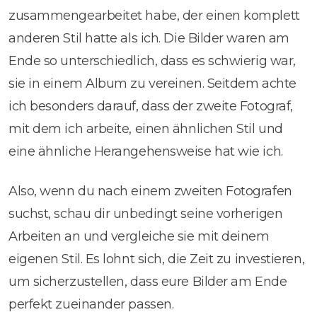
zusammengearbeitet habe, der einen komplett
anderen Stil hatte als ich. Die Bilder waren am
Ende so unterschiedlich, dass es schwierig war,
sie in einem Album zu vereinen. Seitdem achte
ich besonders darauf, dass der zweite Fotograf,
mit dem ich arbeite, einen ähnlichen Stil und
eine ähnliche Herangehensweise hat wie ich.
Also, wenn du nach einem zweiten Fotografen
suchst, schau dir unbedingt seine vorherigen
Arbeiten an und vergleiche sie mit deinem
eigenen Stil. Es lohnt sich, die Zeit zu investieren,
um sicherzustellen, dass eure Bilder am Ende
perfekt zueinander passen.