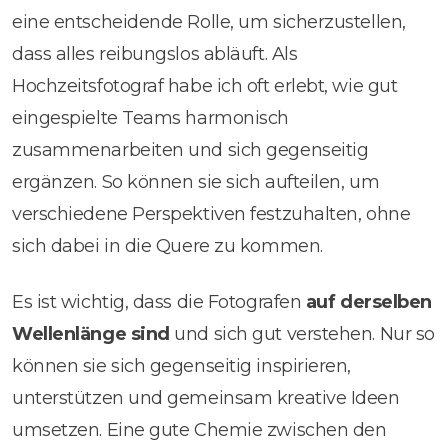
eine entscheidende Rolle, um sicherzustellen,
dass alles reibungslos abläuft. Als
Hochzeitsfotograf habe ich oft erlebt, wie gut
eingespielte Teams harmonisch
zusammenarbeiten und sich gegenseitig
ergänzen. So können sie sich aufteilen, um
verschiedene Perspektiven festzuhalten, ohne
sich dabei in die Quere zu kommen.
Es ist wichtig, dass die Fotografen
auf derselben
Wellenlänge sind
und sich gut verstehen. Nur so
können sie sich gegenseitig inspirieren,
unterstützen und gemeinsam kreative Ideen
umsetzen. Eine gute Chemie zwischen den