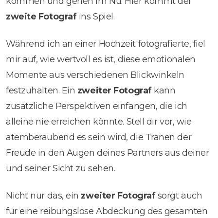
kommen und gehen im Nu. Hier kommt der
zweite Fotograf
ins Spiel.
Während ich an einer Hochzeit fotografierte, fiel
mir auf, wie wertvoll es ist, diese emotionalen
Momente aus verschiedenen Blickwinkeln
festzuhalten. Ein
zweiter Fotograf
kann
zusätzliche Perspektiven einfangen, die ich
alleine nie erreichen könnte. Stell dir vor, wie
atemberaubend es sein wird, die Tränen der
Freude in den Augen deines Partners aus deiner
und seiner Sicht zu sehen.
Nicht nur das, ein
zweiter Fotograf
sorgt auch
für eine reibungslose Abdeckung des gesamten