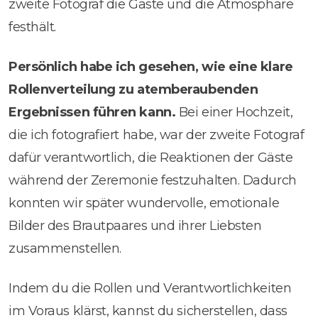
zweite Fotograf die Gäste und die Atmosphäre
festhält.
Persönlich habe ich gesehen, wie eine klare
Rollenverteilung zu atemberaubenden
Ergebnissen führen kann.
Bei einer Hochzeit,
die ich fotografiert habe, war der zweite Fotograf
dafür verantwortlich, die Reaktionen der Gäste
während der Zeremonie festzuhalten. Dadurch
konnten wir später wundervolle, emotionale
Bilder des Brautpaares und ihrer Liebsten
zusammenstellen.
Indem du die Rollen und Verantwortlichkeiten
im Voraus klärst, kannst du sicherstellen, dass