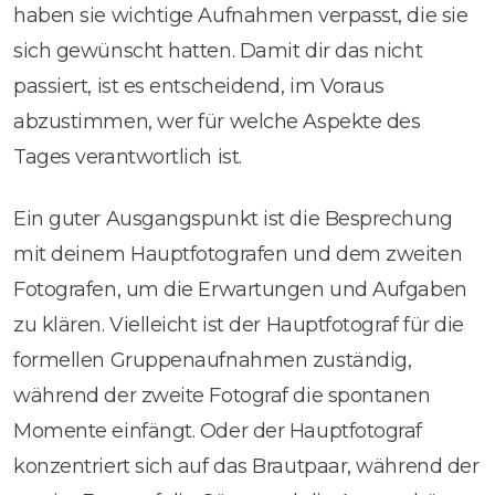
haben sie wichtige Aufnahmen verpasst, die sie
sich gewünscht hatten. Damit dir das nicht
passiert, ist es entscheidend, im Voraus
abzustimmen, wer für welche Aspekte des
Tages verantwortlich ist.
Ein guter Ausgangspunkt ist die Besprechung
mit deinem Hauptfotografen und dem zweiten
Fotografen, um die Erwartungen und Aufgaben
zu klären. Vielleicht ist der Hauptfotograf für die
formellen Gruppenaufnahmen zuständig,
während der zweite Fotograf die spontanen
Momente einfängt. Oder der Hauptfotograf
konzentriert sich auf das Brautpaar, während der