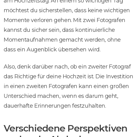
am Hochzeitstag. An einem so wichtigen Tag
möchtest du sicherstellen, dass keine wichtigen
Momente verloren gehen. Mit zwei Fotografen
kannst du sicher sein, dass kontinuierliche
Momentaufnahmen gemacht werden, ohne
dass ein Augenblick übersehen wird.
Also, denk darüber nach, ob ein zweiter Fotograf
das Richtige für deine Hochzeit ist. Die Investition
in einen zweiten Fotografen kann einen großen
Unterschied machen, wenn es darum geht,
dauerhafte Erinnerungen festzuhalten.
Verschiedene Perspektiven