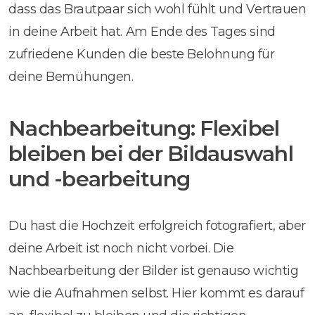
dass das Brautpaar sich wohl fühlt und Vertrauen
in deine Arbeit hat. Am Ende des Tages sind
zufriedene Kunden die beste Belohnung für
deine Bemühungen.
Nachbearbeitung: Flexibel
bleiben bei der Bildauswahl
und -bearbeitung
Du hast die Hochzeit erfolgreich fotografiert, aber
deine Arbeit ist noch nicht vorbei. Die
Nachbearbeitung der Bilder ist genauso wichtig
wie die Aufnahmen selbst. Hier kommt es darauf