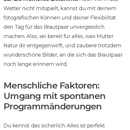
Wetter nicht mitspielt, kannst du mit deinem
fotografischen Können und deiner Flexibilität
den Tag für das Brautpaar unvergesslich
machen. Also, sei bereit für alles, was Mutter
Natur dir entgegenwirft, und zaubere trotzdem
wunderschöne Bilder, an die sich das Brautpaar
noch lange erinnern wird.
Menschliche Faktoren:
Umgang mit spontanen
Programmänderungen
Du kennst das sicherlich: Alles ist perfekt