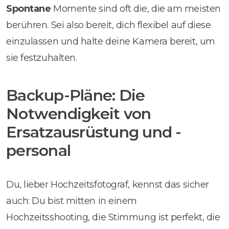
Spontane
Momente sind oft die, die am meisten
berühren. Sei also bereit, dich flexibel auf diese
einzulassen und halte deine Kamera bereit, um
sie festzuhalten.
Backup-Pläne: Die
Notwendigkeit von
Ersatzausrüstung und -
personal
Du, lieber Hochzeitsfotograf, kennst das sicher
auch: Du bist mitten in einem
Hochzeitsshooting, die Stimmung ist perfekt, die