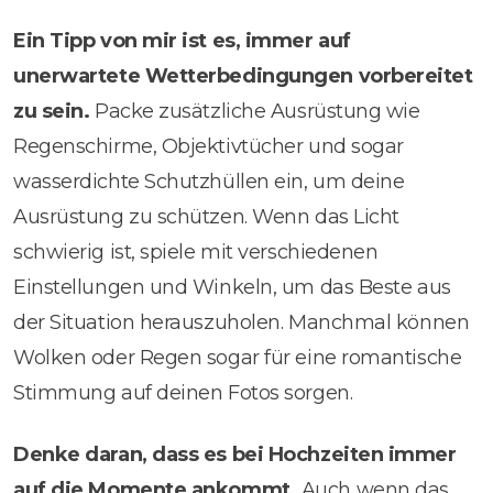
Ein Tipp von mir ist es, immer auf
unerwartete Wetterbedingungen vorbereitet
zu sein.
Packe zusätzliche Ausrüstung wie
Regenschirme, Objektivtücher und sogar
wasserdichte Schutzhüllen ein, um deine
Ausrüstung zu schützen. Wenn das Licht
schwierig ist, spiele mit verschiedenen
Einstellungen und Winkeln, um das Beste aus
der Situation herauszuholen. Manchmal können
Wolken oder Regen sogar für eine romantische
Stimmung auf deinen Fotos sorgen.
Denke daran, dass es bei Hochzeiten immer
auf die Momente ankommt.
Auch wenn das