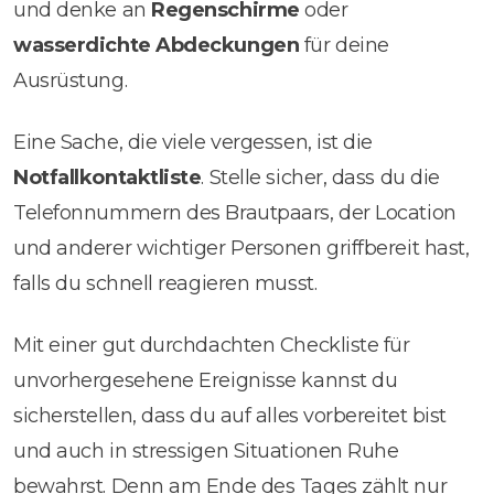
und denke an
Regenschirme
oder
wasserdichte Abdeckungen
für deine
Ausrüstung.
Eine Sache, die viele vergessen, ist die
Notfallkontaktliste
. Stelle sicher, dass du die
Telefonnummern des Brautpaars, der Location
und anderer wichtiger Personen griffbereit hast,
falls du schnell reagieren musst.
Mit einer gut durchdachten Checkliste für
unvorhergesehene Ereignisse kannst du
sicherstellen, dass du auf alles vorbereitet bist
und auch in stressigen Situationen Ruhe
bewahrst. Denn am Ende des Tages zählt nur