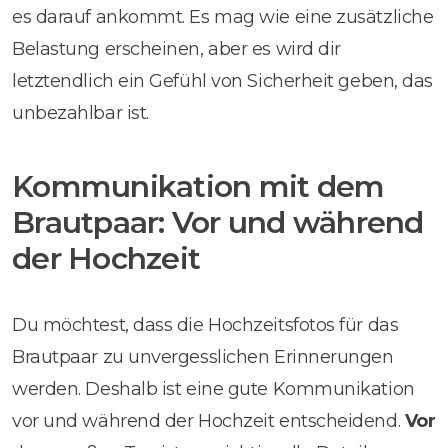
es darauf ankommt. Es mag wie eine zusätzliche
Belastung erscheinen, aber es wird dir
letztendlich ein Gefühl von Sicherheit geben, das
unbezahlbar ist.
Kommunikation mit dem
Brautpaar: Vor und während
der Hochzeit
Du möchtest, dass die Hochzeitsfotos für das
Brautpaar zu unvergesslichen Erinnerungen
werden. Deshalb ist eine gute Kommunikation
vor und während der Hochzeit entscheidend.
Vor