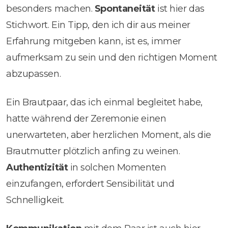
besonders machen.
Spontaneität
ist hier das
Stichwort. Ein Tipp, den ich dir aus meiner
Erfahrung mitgeben kann, ist es, immer
aufmerksam zu sein und den richtigen Moment
abzupassen.
Ein Brautpaar, das ich einmal begleitet habe,
hatte während der Zeremonie einen
unerwarteten, aber herzlichen Moment, als die
Brautmutter plötzlich anfing zu weinen.
Authentizität
in solchen Momenten
einzufangen, erfordert Sensibilität und
Schnelligkeit.