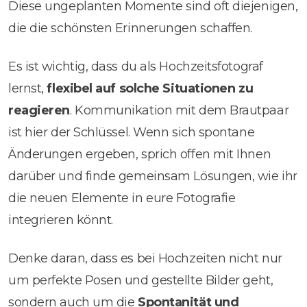
Diese ungeplanten Momente sind oft diejenigen,
die die schönsten Erinnerungen schaffen.
Es ist wichtig, dass du als Hochzeitsfotograf
lernst,
flexibel auf solche Situationen zu
reagieren
. Kommunikation mit dem Brautpaar
ist hier der Schlüssel. Wenn sich spontane
Änderungen ergeben, sprich offen mit Ihnen
darüber und finde gemeinsam Lösungen, wie ihr
die neuen Elemente in eure Fotografie
integrieren könnt.
Denke daran, dass es bei Hochzeiten nicht nur
um perfekte Posen und gestellte Bilder geht,
sondern auch um die
Spontanität und