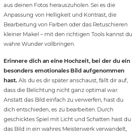
aus deinen Fotos herauszuholen. Sei es die
Anpassung von Helligkeit und Kontrast, die
Bearbeitung von Farben oder das Retuschieren
kleiner Makel – mit den richtigen Tools kannst du
wahre Wunder vollbringen.
Erinnere dich an eine Hochzeit, bei der du ein
besonders emotionales Bild aufgenommen
hast.
Als du es dir später anschaust, fällt dir auf,
dass die Belichtung nicht ganz optimal war.
Anstatt das Bild einfach zu verwerfen, hast du
dich entschieden, es zu bearbeiten. Durch
geschicktes Spiel mit Licht und Schatten hast du
das Bild in ein wahres Meisterwerk verwandelt,