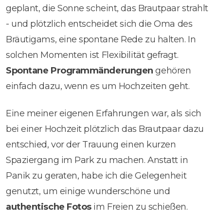
geplant, die Sonne scheint, das Brautpaar strahlt
- und plötzlich entscheidet sich die Oma des
Bräutigams, eine spontane Rede zu halten. In
solchen Momenten ist Flexibilität gefragt.
Spontane Programmänderungen
gehören
einfach dazu, wenn es um Hochzeiten geht.
Eine meiner eigenen Erfahrungen war, als sich
bei einer Hochzeit plötzlich das Brautpaar dazu
entschied, vor der Trauung einen kurzen
Spaziergang im Park zu machen. Anstatt in
Panik zu geraten, habe ich die Gelegenheit
genutzt, um einige wunderschöne und
authentische Fotos
im Freien zu schießen.