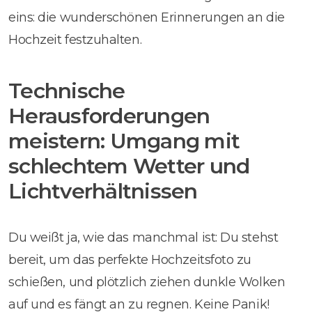
eins: die wunderschönen Erinnerungen an die
Hochzeit festzuhalten.
Technische
Herausforderungen
meistern: Umgang mit
schlechtem Wetter und
Lichtverhältnissen
Du weißt ja, wie das manchmal ist: Du stehst
bereit, um das perfekte Hochzeitsfoto zu
schießen, und plötzlich ziehen dunkle Wolken
auf und es fängt an zu regnen. Keine Panik!