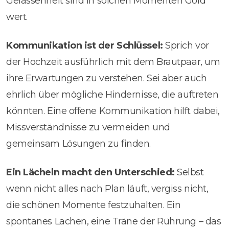
Gelassenheit sind in solchen Momenten Gold
wert.
Kommunikation ist der Schlüssel:
Sprich vor
der Hochzeit ausführlich mit dem Brautpaar, um
ihre Erwartungen zu verstehen. Sei aber auch
ehrlich über mögliche Hindernisse, die auftreten
könnten. Eine offene Kommunikation hilft dabei,
Missverständnisse zu vermeiden und
gemeinsam Lösungen zu finden.
Ein Lächeln macht den Unterschied:
Selbst
wenn nicht alles nach Plan läuft, vergiss nicht,
die schönen Momente festzuhalten. Ein
spontanes Lachen, eine Träne der Rührung – das