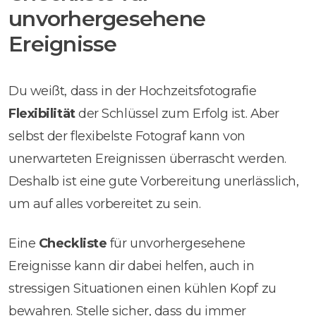
unvorhergesehene
Ereignisse
Du weißt, dass in der Hochzeitsfotografie
Flexibilität
der Schlüssel zum Erfolg ist. Aber
selbst der flexibelste Fotograf kann von
unerwarteten Ereignissen überrascht werden.
Deshalb ist eine gute Vorbereitung unerlässlich,
um auf alles vorbereitet zu sein.
Eine
Checkliste
für unvorhergesehene
Ereignisse kann dir dabei helfen, auch in
stressigen Situationen einen kühlen Kopf zu
bewahren. Stelle sicher, dass du immer