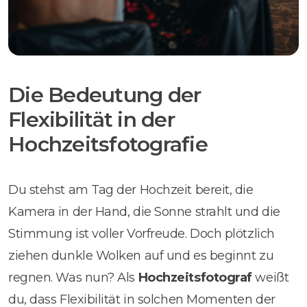
Die Bedeutung der
Flexibilität in der
Hochzeitsfotografie
Du stehst am Tag der Hochzeit bereit, die
Kamera in der Hand, die Sonne strahlt und die
Stimmung ist voller Vorfreude. Doch plötzlich
ziehen dunkle Wolken auf und es beginnt zu
regnen. Was nun? Als
Hochzeitsfotograf
weißt
du, dass Flexibilität in solchen Momenten der