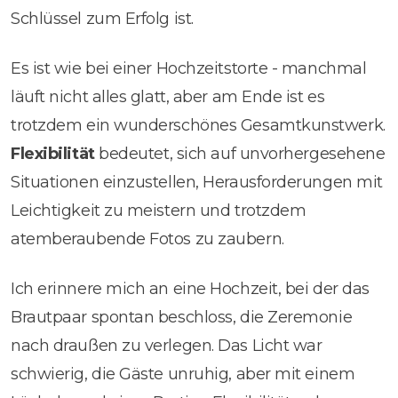
Schlüssel zum Erfolg ist.
Es ist wie bei einer Hochzeitstorte - manchmal
läuft nicht alles glatt, aber am Ende ist es
trotzdem ein wunderschönes Gesamtkunstwerk.
Flexibilität
bedeutet, sich auf unvorhergesehene
Situationen einzustellen, Herausforderungen mit
Leichtigkeit zu meistern und trotzdem
atemberaubende Fotos zu zaubern.
Ich erinnere mich an eine Hochzeit, bei der das
Brautpaar spontan beschloss, die Zeremonie
nach draußen zu verlegen. Das Licht war
schwierig, die Gäste unruhig, aber mit einem