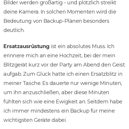
Bilder werden großartig - und plötzlich streikt
deine Kamera. In solchen Momenten wird die
Bedeutung von Backup-Plänen besonders
deutlich.
Ersatzausrüstung
ist ein absolutes Muss. Ich
erinnere mich an eine Hochzeit, bei der mein
Blitzgerät kurz vor der Party am Abend den Geist
aufgab. Zum Glück hatte ich einen Ersatzblitz in
meiner Tasche. Es dauerte nur wenige Minuten,
um ihn anzuschließen, aber diese Minuten
fühlten sich wie eine Ewigkeit an. Seitdem habe
ich immer mindestens ein Backup für meine
wichtigsten Geräte dabei.