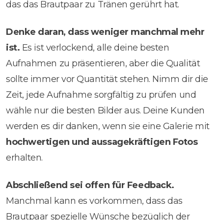
das das Brautpaar zu Tränen gerührt hat.
Denke daran, dass weniger manchmal mehr
ist.
Es ist verlockend, alle deine besten
Aufnahmen zu präsentieren, aber die Qualität
sollte immer vor Quantität stehen. Nimm dir die
Zeit, jede Aufnahme sorgfältig zu prüfen und
wähle nur die besten Bilder aus. Deine Kunden
werden es dir danken, wenn sie eine Galerie mit
hochwertigen und aussagekräftigen Fotos
erhalten.
Abschließend sei offen für Feedback.
Manchmal kann es vorkommen, dass das
Brautpaar spezielle Wünsche bezüglich der