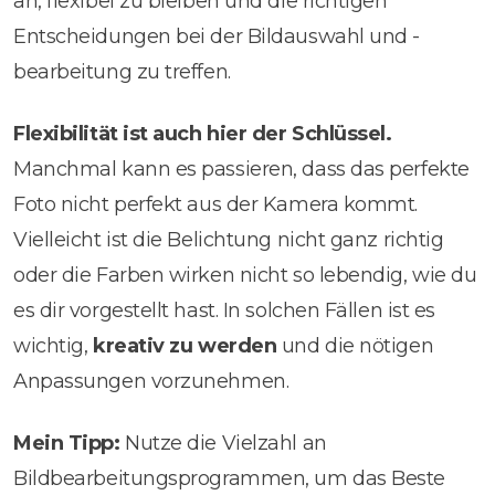
an, flexibel zu bleiben und die richtigen
Entscheidungen bei der Bildauswahl und -
bearbeitung zu treffen.
Flexibilität ist auch hier der Schlüssel.
Manchmal kann es passieren, dass das perfekte
Foto nicht perfekt aus der Kamera kommt.
Vielleicht ist die Belichtung nicht ganz richtig
oder die Farben wirken nicht so lebendig, wie du
es dir vorgestellt hast. In solchen Fällen ist es
wichtig,
kreativ zu werden
und die nötigen
Anpassungen vorzunehmen.
Mein Tipp:
Nutze die Vielzahl an
Bildbearbeitungsprogrammen, um das Beste