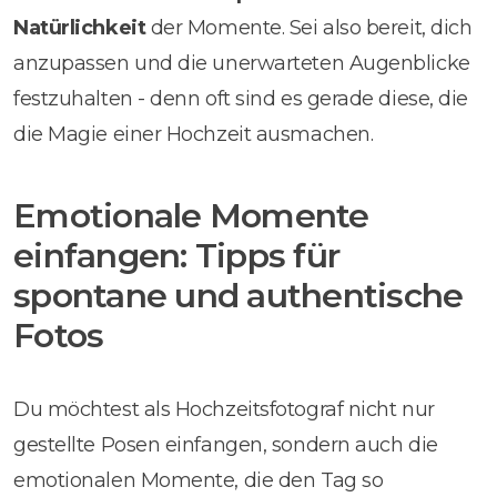
Natürlichkeit
der Momente. Sei also bereit, dich
anzupassen und die unerwarteten Augenblicke
festzuhalten - denn oft sind es gerade diese, die
die Magie einer Hochzeit ausmachen.
Emotionale Momente
einfangen: Tipps für
spontane und authentische
Fotos
Du möchtest als Hochzeitsfotograf nicht nur
gestellte Posen einfangen, sondern auch die
emotionalen Momente, die den Tag so