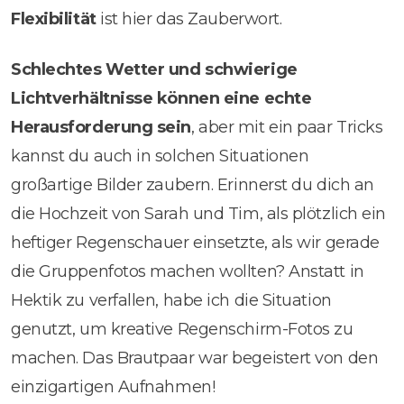
Flexibilität
ist hier das Zauberwort.
Schlechtes Wetter und schwierige
Lichtverhältnisse können eine echte
Herausforderung sein
, aber mit ein paar Tricks
kannst du auch in solchen Situationen
großartige Bilder zaubern. Erinnerst du dich an
die Hochzeit von Sarah und Tim, als plötzlich ein
heftiger Regenschauer einsetzte, als wir gerade
die Gruppenfotos machen wollten? Anstatt in
Hektik zu verfallen, habe ich die Situation
genutzt, um kreative Regenschirm-Fotos zu
machen. Das Brautpaar war begeistert von den
einzigartigen Aufnahmen!