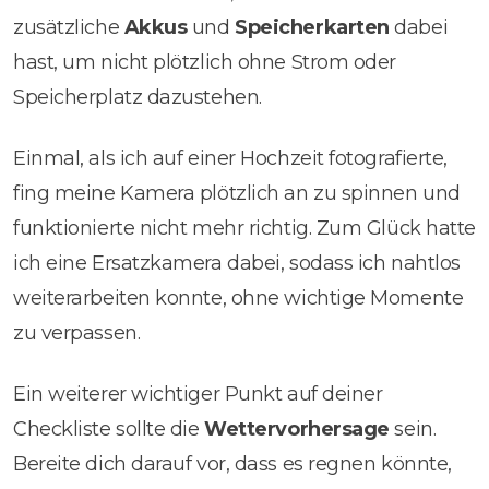
zusätzliche
Akkus
und
Speicherkarten
dabei
hast, um nicht plötzlich ohne Strom oder
Speicherplatz dazustehen.
Einmal, als ich auf einer Hochzeit fotografierte,
fing meine Kamera plötzlich an zu spinnen und
funktionierte nicht mehr richtig. Zum Glück hatte
ich eine Ersatzkamera dabei, sodass ich nahtlos
weiterarbeiten konnte, ohne wichtige Momente
zu verpassen.
Ein weiterer wichtiger Punkt auf deiner
Checkliste sollte die
Wettervorhersage
sein.
Bereite dich darauf vor, dass es regnen könnte,