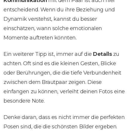
Kommunikation
mit dem Paar ist auch hier
entscheidend. Wenn du ihre Beziehung und
Dynamik verstehst, kannst du besser
einschätzen, wann solche emotionalen
Momente auftreten könnten.
Ein weiterer Tipp ist, immer auf die
Details
zu
achten. Oft sind es die kleinen Gesten, Blicke
oder Berührungen, die die tiefe Verbundenheit
zwischen dem Brautpaar zeigen. Diese
einfangen zu können, verleiht deinen Fotos eine
besondere Note.
Denke daran, dass es nicht immer die perfekten
Posen sind, die die schönsten Bilder ergeben.