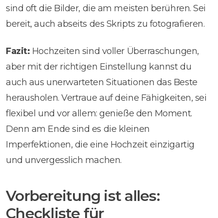
sind oft die Bilder, die am meisten berühren. Sei
bereit, auch abseits des Skripts zu fotografieren.
Fazit:
Hochzeiten sind voller Überraschungen,
aber mit der richtigen Einstellung kannst du
auch aus unerwarteten Situationen das Beste
herausholen. Vertraue auf deine Fähigkeiten, sei
flexibel und vor allem: genieße den Moment.
Denn am Ende sind es die kleinen
Imperfektionen, die eine Hochzeit einzigartig
und unvergesslich machen.
Vorbereitung ist alles:
Checkliste für