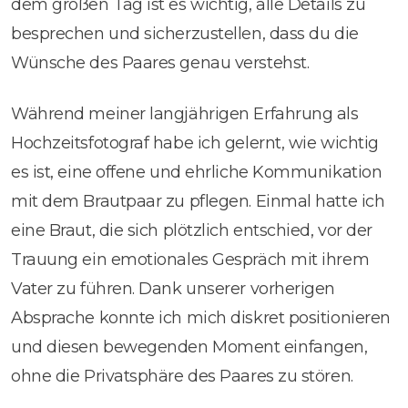
dem großen Tag ist es wichtig, alle Details zu
besprechen und sicherzustellen, dass du die
Wünsche des Paares genau verstehst.
Während meiner langjährigen Erfahrung als
Hochzeitsfotograf habe ich gelernt, wie wichtig
es ist, eine offene und ehrliche Kommunikation
mit dem Brautpaar zu pflegen. Einmal hatte ich
eine Braut, die sich plötzlich entschied, vor der
Trauung ein emotionales Gespräch mit ihrem
Vater zu führen. Dank unserer vorherigen
Absprache konnte ich mich diskret positionieren
und diesen bewegenden Moment einfangen,
ohne die Privatsphäre des Paares zu stören.