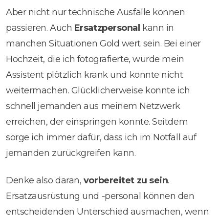
Aber nicht nur technische Ausfälle können
passieren. Auch
Ersatzpersonal
kann in
manchen Situationen Gold wert sein. Bei einer
Hochzeit, die ich fotografierte, wurde mein
Assistent plötzlich krank und konnte nicht
weitermachen. Glücklicherweise konnte ich
schnell jemanden aus meinem Netzwerk
erreichen, der einspringen konnte. Seitdem
sorge ich immer dafür, dass ich im Notfall auf
jemanden zurückgreifen kann.
Denke also daran,
vorbereitet zu sein
.
Ersatzausrüstung und -personal können den
entscheidenden Unterschied ausmachen, wenn