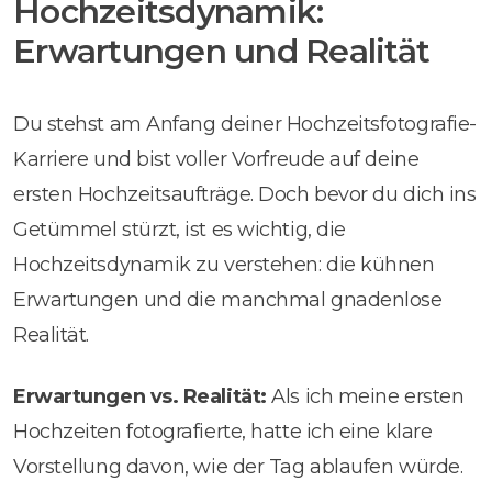
Hochzeitsdynamik:
Erwartungen und Realität
Du stehst am Anfang deiner Hochzeitsfotografie-
Karriere und bist voller Vorfreude auf deine
ersten Hochzeitsaufträge. Doch bevor du dich ins
Getümmel stürzt, ist es wichtig, die
Hochzeitsdynamik zu verstehen: die kühnen
Erwartungen und die manchmal gnadenlose
Realität.
Erwartungen vs. Realität:
Als ich meine ersten
Hochzeiten fotografierte, hatte ich eine klare
Vorstellung davon, wie der Tag ablaufen würde.