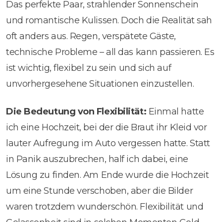
Das perfekte Paar, strahlender Sonnenschein
und romantische Kulissen. Doch die Realität sah
oft anders aus. Regen, verspätete Gäste,
technische Probleme – all das kann passieren. Es
ist wichtig, flexibel zu sein und sich auf
unvorhergesehene Situationen einzustellen.
Die Bedeutung von Flexibilität:
Einmal hatte
ich eine Hochzeit, bei der die Braut ihr Kleid vor
lauter Aufregung im Auto vergessen hatte. Statt
in Panik auszubrechen, half ich dabei, eine
Lösung zu finden. Am Ende wurde die Hochzeit
um eine Stunde verschoben, aber die Bilder
waren trotzdem wunderschön. Flexibilität und