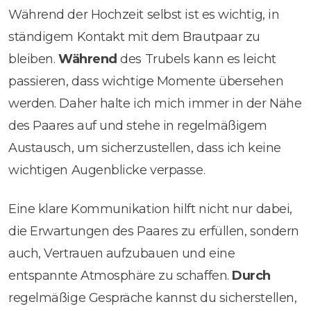
Während der Hochzeit selbst ist es wichtig, in
ständigem Kontakt mit dem Brautpaar zu
bleiben.
Während
des Trubels kann es leicht
passieren, dass wichtige Momente übersehen
werden. Daher halte ich mich immer in der Nähe
des Paares auf und stehe in regelmäßigem
Austausch, um sicherzustellen, dass ich keine
wichtigen Augenblicke verpasse.
Eine klare Kommunikation hilft nicht nur dabei,
die Erwartungen des Paares zu erfüllen, sondern
auch, Vertrauen aufzubauen und eine
entspannte Atmosphäre zu schaffen.
Durch
regelmäßige Gespräche kannst du sicherstellen,