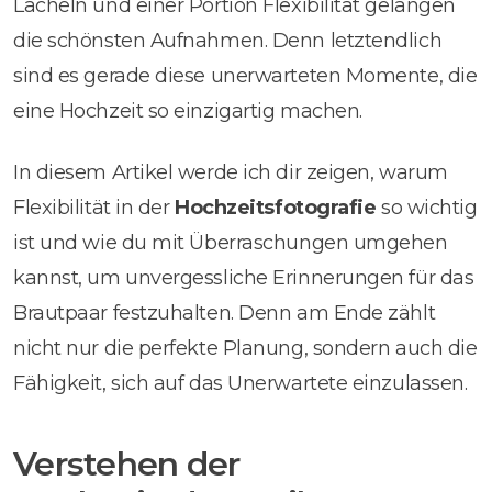
Lächeln und einer Portion Flexibilität gelangen
die schönsten Aufnahmen. Denn letztendlich
sind es gerade diese unerwarteten Momente, die
eine Hochzeit so einzigartig machen.
In diesem Artikel werde ich dir zeigen, warum
Flexibilität in der
Hochzeitsfotografie
so wichtig
ist und wie du mit Überraschungen umgehen
kannst, um unvergessliche Erinnerungen für das
Brautpaar festzuhalten. Denn am Ende zählt
nicht nur die perfekte Planung, sondern auch die
Fähigkeit, sich auf das Unerwartete einzulassen.
Verstehen der