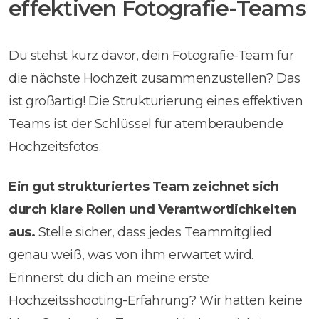
effektiven Fotografie-Teams
Du stehst kurz davor, dein Fotografie-Team für
die nächste Hochzeit zusammenzustellen? Das
ist großartig! Die Strukturierung eines effektiven
Teams ist der Schlüssel für atemberaubende
Hochzeitsfotos.
Ein gut strukturiertes Team zeichnet sich
durch klare Rollen und Verantwortlichkeiten
aus.
Stelle sicher, dass jedes Teammitglied
genau weiß, was von ihm erwartet wird.
Erinnerst du dich an meine erste
Hochzeitsshooting-Erfahrung? Wir hatten keine