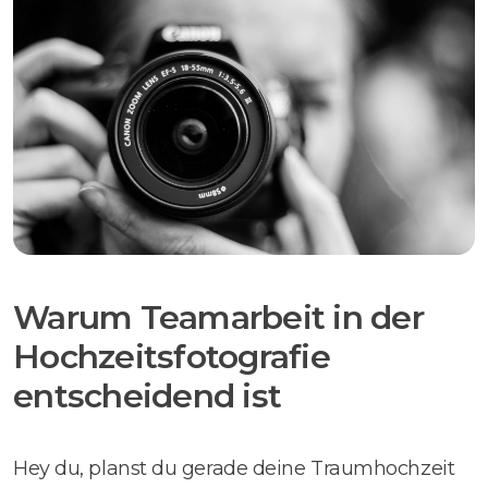
Warum Teamarbeit in der
Hochzeitsfotografie
entscheidend ist
Hey du, planst du gerade deine Traumhochzeit