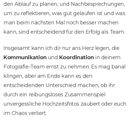
den Ablauf zu planen, und Nachbesprechungen,
um zu reflektieren, was gut gelaufen ist und was
man beim nächsten Mal noch besser machen
kann, sind entscheidend für den Erfolg als Team.
Insgesamt kann ich dir nur ans Herz legen, die
Kommunikation
und
Koordination
in deinem
Fotografie-Team ernst zu nehmen. Es mag banal
klingen, aber am Ende kann es den
entscheidenden Unterschied machen, ob ihr
durch ein reibungsloses Zusammenspiel
unvergessliche Hochzeitsfotos zaubert oder euch
im Chaos verliert.