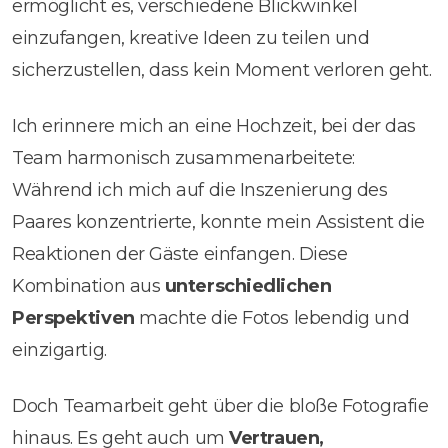
ermöglicht es, verschiedene Blickwinkel
einzufangen, kreative Ideen zu teilen und
sicherzustellen, dass kein Moment verloren geht.
Ich erinnere mich an eine Hochzeit, bei der das
Team harmonisch zusammenarbeitete:
Während ich mich auf die Inszenierung des
Paares konzentrierte, konnte mein Assistent die
Reaktionen der Gäste einfangen. Diese
Kombination aus
unterschiedlichen
Perspektiven
machte die Fotos lebendig und
einzigartig.
Doch Teamarbeit geht über die bloße Fotografie
hinaus. Es geht auch um
Vertrauen,