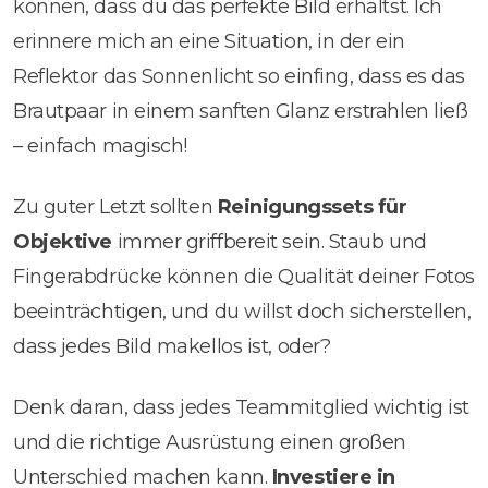
können, dass du das perfekte Bild erhältst. Ich
erinnere mich an eine Situation, in der ein
Reflektor das Sonnenlicht so einfing, dass es das
Brautpaar in einem sanften Glanz erstrahlen ließ
– einfach magisch!
Zu guter Letzt sollten
Reinigungssets für
Objektive
immer griffbereit sein. Staub und
Fingerabdrücke können die Qualität deiner Fotos
beeinträchtigen, und du willst doch sicherstellen,
dass jedes Bild makellos ist, oder?
Denk daran, dass jedes Teammitglied wichtig ist
und die richtige Ausrüstung einen großen
Unterschied machen kann.
Investiere in