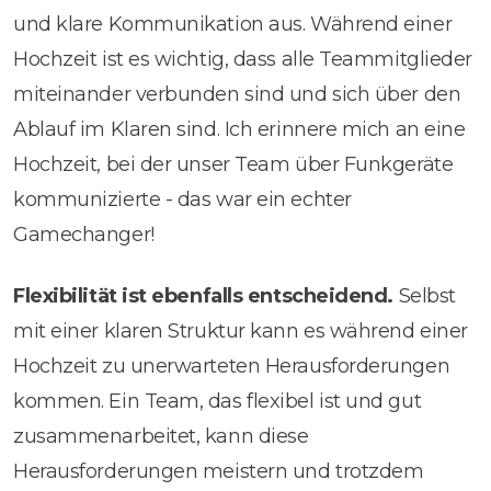
und klare Kommunikation aus. Während einer
Hochzeit ist es wichtig, dass alle Teammitglieder
miteinander verbunden sind und sich über den
Ablauf im Klaren sind. Ich erinnere mich an eine
Hochzeit, bei der unser Team über Funkgeräte
kommunizierte - das war ein echter
Gamechanger!
Flexibilität ist ebenfalls entscheidend.
Selbst
mit einer klaren Struktur kann es während einer
Hochzeit zu unerwarteten Herausforderungen
kommen. Ein Team, das flexibel ist und gut
zusammenarbeitet, kann diese
Herausforderungen meistern und trotzdem