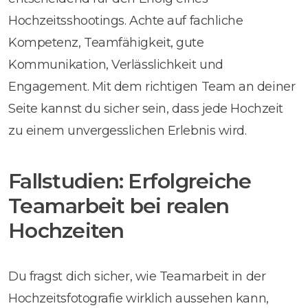
Hochzeitsshootings. Achte auf fachliche
Kompetenz, Teamfähigkeit, gute
Kommunikation, Verlässlichkeit und
Engagement. Mit dem richtigen Team an deiner
Seite kannst du sicher sein, dass jede Hochzeit
zu einem unvergesslichen Erlebnis wird.
Fallstudien: Erfolgreiche
Teamarbeit bei realen
Hochzeiten
Du fragst dich sicher, wie Teamarbeit in der
Hochzeitsfotografie wirklich aussehen kann,