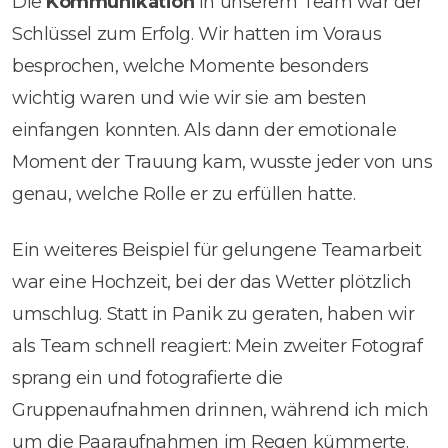
Die
Kommunikation
in unserem Team war der
Schlüssel zum Erfolg. Wir hatten im Voraus
besprochen, welche Momente besonders
wichtig waren und wie wir sie am besten
einfangen konnten. Als dann der emotionale
Moment der Trauung kam, wusste jeder von uns
genau, welche Rolle er zu erfüllen hatte.
Ein weiteres Beispiel für gelungene Teamarbeit
war eine Hochzeit, bei der das Wetter plötzlich
umschlug. Statt in Panik zu geraten, haben wir
als Team schnell reagiert: Mein zweiter Fotograf
sprang ein und fotografierte die
Gruppenaufnahmen drinnen, während ich mich
um die Paaraufnahmen im Regen kümmerte.