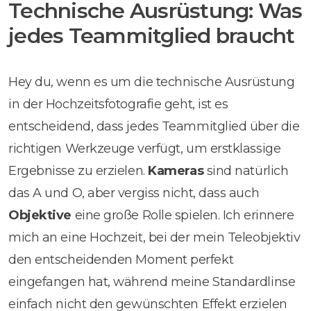
Technische Ausrüstung: Was
jedes Teammitglied braucht
Hey du, wenn es um die technische Ausrüstung
in der Hochzeitsfotografie geht, ist es
entscheidend, dass jedes Teammitglied über die
richtigen Werkzeuge verfügt, um erstklassige
Ergebnisse zu erzielen.
Kameras
sind natürlich
das A und O, aber vergiss nicht, dass auch
Objektive
eine große Rolle spielen. Ich erinnere
mich an eine Hochzeit, bei der mein Teleobjektiv
den entscheidenden Moment perfekt
eingefangen hat, während meine Standardlinse
einfach nicht den gewünschten Effekt erzielen