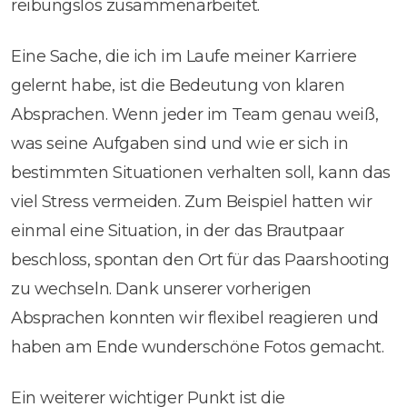
reibungslos zusammenarbeitet.
Eine Sache, die ich im Laufe meiner Karriere
gelernt habe, ist die Bedeutung von klaren
Absprachen. Wenn jeder im Team genau weiß,
was seine Aufgaben sind und wie er sich in
bestimmten Situationen verhalten soll, kann das
viel Stress vermeiden. Zum Beispiel hatten wir
einmal eine Situation, in der das Brautpaar
beschloss, spontan den Ort für das Paarshooting
zu wechseln. Dank unserer vorherigen
Absprachen konnten wir flexibel reagieren und
haben am Ende wunderschöne Fotos gemacht.
Ein weiterer wichtiger Punkt ist die