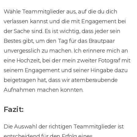
Wähle Teammitglieder aus, auf die du dich
verlassen kannst und die mit Engagement bei
der Sache sind. Es ist wichtig, dass jeder sein
Bestes gibt, um den Tag für das Brautpaar
unvergesslich zu machen. Ich erinnere mich an
eine Hochzeit, bei der mein zweiter Fotograf mit
seinem Engagement und seiner Hingabe dazu
beigetragen hat, dass wir atemberaubende
Aufnahmen machen konnten.
Fazit:
Die Auswahl der richtigen Teammitglieder ist
entscheidend für den Erfolg eines