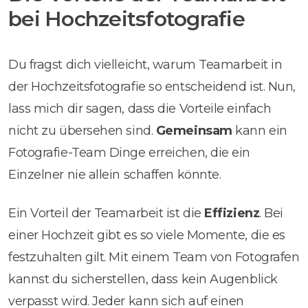
bei Hochzeitsfotografie
Du fragst dich vielleicht, warum Teamarbeit in
der Hochzeitsfotografie so entscheidend ist. Nun,
lass mich dir sagen, dass die Vorteile einfach
nicht zu übersehen sind.
Gemeinsam
kann ein
Fotografie-Team Dinge erreichen, die ein
Einzelner nie allein schaffen könnte.
Ein Vorteil der Teamarbeit ist die
Effizienz
. Bei
einer Hochzeit gibt es so viele Momente, die es
festzuhalten gilt. Mit einem Team von Fotografen
kannst du sicherstellen, dass kein Augenblick
verpasst wird. Jeder kann sich auf einen