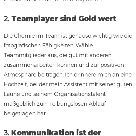
2.
Teamplayer sind Gold wert
Die Chemie im Team ist genauso wichtig wie die
fotografischen Fähigkeiten. Wähle
Teammitglieder aus, die gut mit anderen
zusammenarbeiten können und zur positiven
Atmosphäre beitragen. Ich erinnere mich an eine
Hochzeit, bei der mein Assistent mit seiner guten
Laune und seinem Organisationstalent
maßgeblich zum reibungslosen Ablauf
beigetragen hat.
3.
Kommunikation ist der