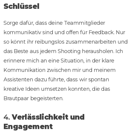
Schlüssel
Sorge dafür, dass deine Teammitglieder
kommunikativ sind und offen für Feedback. Nur
so könnt ihr reibungslos zusammenarbeiten und
das Beste aus jedem Shooting herausholen. Ich
erinnere mich an eine Situation, in der klare
Kommunikation zwischen mir und meinem
Assistenten dazu führte, dass wir spontan
kreative Ideen umsetzen konnten, die das
Brautpaar begeisterten.
4.
Verlässlichkeit und
Engagement