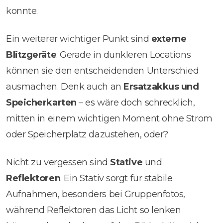
konnte.
Ein weiterer wichtiger Punkt sind
externe
Blitzgeräte
. Gerade in dunkleren Locations
können sie den entscheidenden Unterschied
ausmachen. Denk auch an
Ersatzakkus und
Speicherkarten
– es wäre doch schrecklich,
mitten in einem wichtigen Moment ohne Strom
oder Speicherplatz dazustehen, oder?
Nicht zu vergessen sind
Stative
und
Reflektoren
. Ein Stativ sorgt für stabile
Aufnahmen, besonders bei Gruppenfotos,
während Reflektoren das Licht so lenken