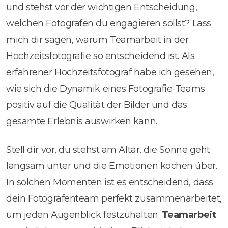
und stehst vor der wichtigen Entscheidung,
welchen Fotografen du engagieren sollst? Lass
mich dir sagen, warum Teamarbeit in der
Hochzeitsfotografie so entscheidend ist. Als
erfahrener Hochzeitsfotograf habe ich gesehen,
wie sich die Dynamik eines Fotografie-Teams
positiv auf die Qualität der Bilder und das
gesamte Erlebnis auswirken kann.
Stell dir vor, du stehst am Altar, die Sonne geht
langsam unter und die Emotionen kochen über.
In solchen Momenten ist es entscheidend, dass
dein Fotografenteam perfekt zusammenarbeitet,
um jeden Augenblick festzuhalten.
Teamarbeit