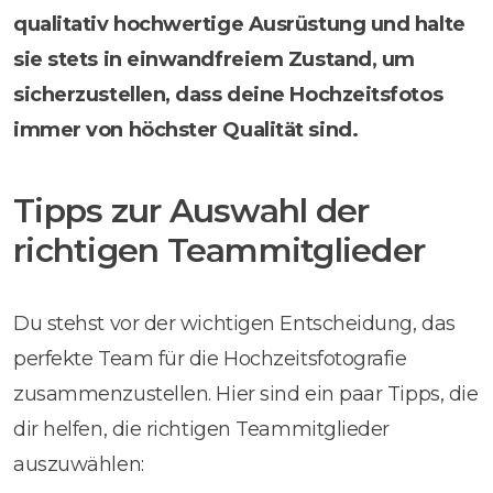
qualitativ hochwertige Ausrüstung und halte
sie stets in einwandfreiem Zustand, um
sicherzustellen, dass deine Hochzeitsfotos
immer von höchster Qualität sind.
Tipps zur Auswahl der
richtigen Teammitglieder
Du stehst vor der wichtigen Entscheidung, das
perfekte Team für die Hochzeitsfotografie
zusammenzustellen. Hier sind ein paar Tipps, die
dir helfen, die richtigen Teammitglieder
auszuwählen: