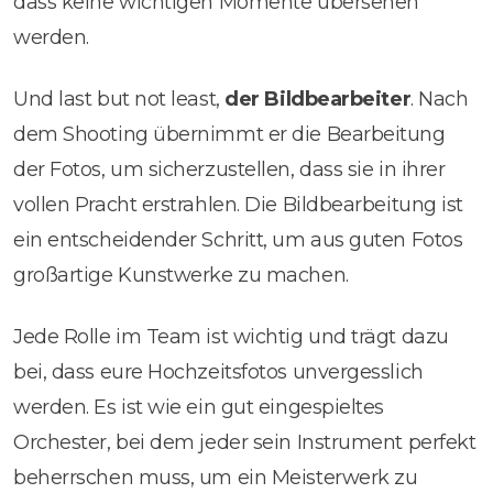
dass keine wichtigen Momente übersehen
werden.
Und last but not least,
der Bildbearbeiter
. Nach
dem Shooting übernimmt er die Bearbeitung
der Fotos, um sicherzustellen, dass sie in ihrer
vollen Pracht erstrahlen. Die Bildbearbeitung ist
ein entscheidender Schritt, um aus guten Fotos
großartige Kunstwerke zu machen.
Jede Rolle im Team ist wichtig und trägt dazu
bei, dass eure Hochzeitsfotos unvergesslich
werden. Es ist wie ein gut eingespieltes
Orchester, bei dem jeder sein Instrument perfekt
beherrschen muss, um ein Meisterwerk zu