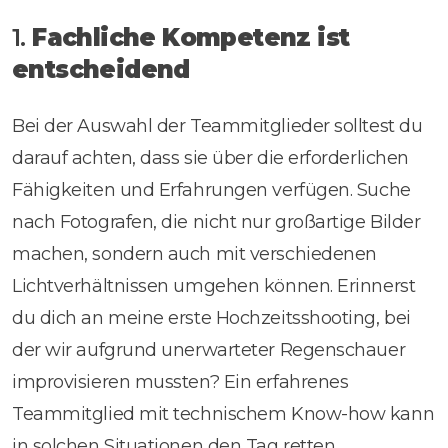
1.
Fachliche Kompetenz ist
entscheidend
Bei der Auswahl der Teammitglieder solltest du
darauf achten, dass sie über die erforderlichen
Fähigkeiten und Erfahrungen verfügen. Suche
nach Fotografen, die nicht nur großartige Bilder
machen, sondern auch mit verschiedenen
Lichtverhältnissen umgehen können. Erinnerst
du dich an meine erste Hochzeitsshooting, bei
der wir aufgrund unerwarteter Regenschauer
improvisieren mussten? Ein erfahrenes
Teammitglied mit technischem Know-how kann
in solchen Situationen den Tag retten.