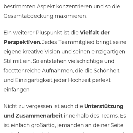
bestimmten Aspekt konzentrieren und so die
Gesamtabdeckung maximieren.
Ein weiterer Pluspunkt ist die
Vielfalt der
Perspektiven
. Jedes Teammitglied bringt seine
eigene kreative Vision und seinen einzigartigen
Stil mit ein. So entstehen vielschichtige und
facettenreiche Aufnahmen, die die Schönheit
und Einzigartigkeit jeder Hochzeit perfekt
einfangen.
Nicht zu vergessen ist auch die
Unterstützung
und Zusammenarbeit
innerhalb des Teams. Es
ist einfach großartig, jemanden an deiner Seite