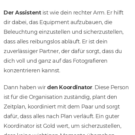
Der Assistent
ist wie dein rechter Arm. Er hilft
dir dabei, das Equipment aufzubauen, die
Beleuchtung einzustellen und sicherzustellen,
dass alles reibungslos abläuft. Er ist dein
zuverlässiger Partner, der dafür sorgt, dass du
dich voll und ganz auf das Fotografieren
konzentrieren kannst.
Dann haben wir
den Koordinator
. Diese Person
ist für die Organisation zuständig, plant den
Zeitplan, koordiniert mit dem Paar und sorgt
dafür, dass alles nach Plan verläuft. Ein guter
Koordinator ist Gold wert, um sicherzustellen,