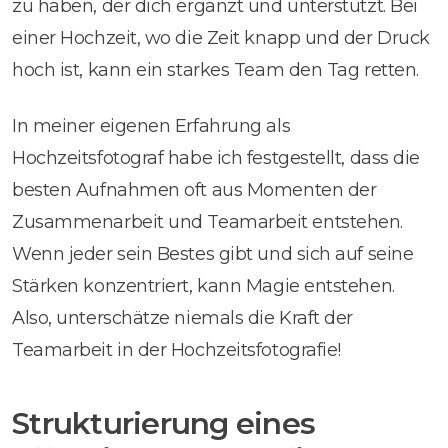
zu haben, der dich ergänzt und unterstützt. Bei
einer Hochzeit, wo die Zeit knapp und der Druck
hoch ist, kann ein starkes Team den Tag retten.
In meiner eigenen Erfahrung als
Hochzeitsfotograf habe ich festgestellt, dass die
besten Aufnahmen oft aus Momenten der
Zusammenarbeit und Teamarbeit entstehen.
Wenn jeder sein Bestes gibt und sich auf seine
Stärken konzentriert, kann Magie entstehen.
Also, unterschätze niemals die Kraft der
Teamarbeit in der Hochzeitsfotografie!
Strukturierung eines