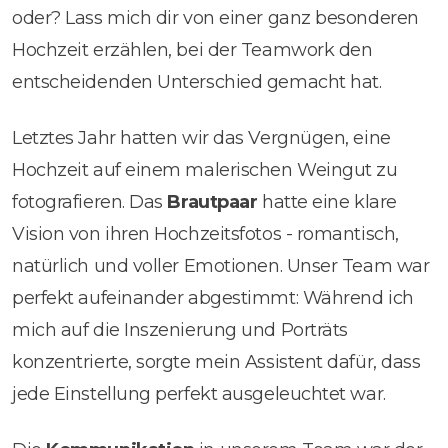
oder? Lass mich dir von einer ganz besonderen
Hochzeit erzählen, bei der Teamwork den
entscheidenden Unterschied gemacht hat.
Letztes Jahr hatten wir das Vergnügen, eine
Hochzeit auf einem malerischen Weingut zu
fotografieren. Das
Brautpaar
hatte eine klare
Vision von ihren Hochzeitsfotos - romantisch,
natürlich und voller Emotionen. Unser Team war
perfekt aufeinander abgestimmt: Während ich
mich auf die Inszenierung und Porträts
konzentrierte, sorgte mein Assistent dafür, dass
jede Einstellung perfekt ausgeleuchtet war.