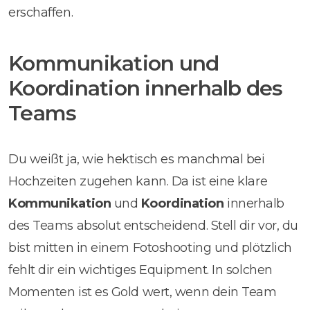
erschaffen.
Kommunikation und
Koordination innerhalb des
Teams
Du weißt ja, wie hektisch es manchmal bei
Hochzeiten zugehen kann. Da ist eine klare
Kommunikation
und
Koordination
innerhalb
des Teams absolut entscheidend. Stell dir vor, du
bist mitten in einem Fotoshooting und plötzlich
fehlt dir ein wichtiges Equipment. In solchen
Momenten ist es Gold wert, wenn dein Team