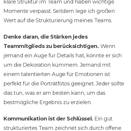
klare Struktur im Team und haben wichtige
Momente verpasst. Seitdem lege ich großen
Wert auf die Strukturierung meines Teams.
Denke daran, die Stärken jedes
Teammitglieds zu berücksichtigen.
Wenn
jemand ein Auge für Details hat, könnte er sich
um die Dekoration kümmern. Jemand mit
einem talentierten Auge für Emotionen ist
perfekt für die Porträtfotos geeignet. Jeder sollte
das tun, was er am besten kann, um das
bestmögliche Ergebnis zu erzielen.
Kommunikation ist der Schlüssel.
Ein gut
strukturiertes Team zeichnet sich durch offene