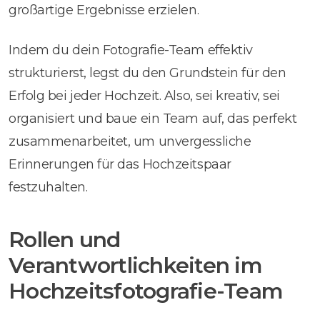
großartige Ergebnisse erzielen.
Indem du dein Fotografie-Team effektiv
strukturierst, legst du den Grundstein für den
Erfolg bei jeder Hochzeit. Also, sei kreativ, sei
organisiert und baue ein Team auf, das perfekt
zusammenarbeitet, um unvergessliche
Erinnerungen für das Hochzeitspaar
festzuhalten.
Rollen und
Verantwortlichkeiten im
Hochzeitsfotografie-Team