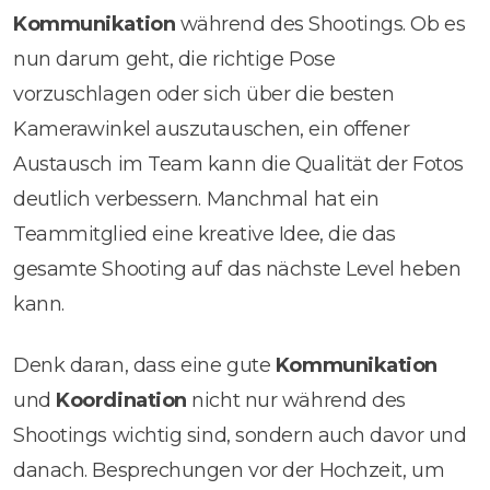
Kommunikation
während des Shootings. Ob es
nun darum geht, die richtige Pose
vorzuschlagen oder sich über die besten
Kamerawinkel auszutauschen, ein offener
Austausch im Team kann die Qualität der Fotos
deutlich verbessern. Manchmal hat ein
Teammitglied eine kreative Idee, die das
gesamte Shooting auf das nächste Level heben
kann.
Denk daran, dass eine gute
Kommunikation
und
Koordination
nicht nur während des
Shootings wichtig sind, sondern auch davor und
danach. Besprechungen vor der Hochzeit, um