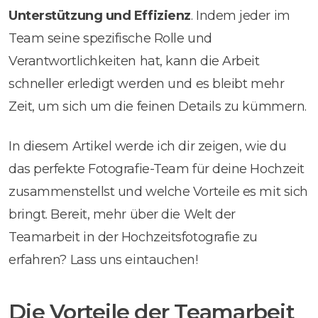
Unterstützung und Effizienz
. Indem jeder im
Team seine spezifische Rolle und
Verantwortlichkeiten hat, kann die Arbeit
schneller erledigt werden und es bleibt mehr
Zeit, um sich um die feinen Details zu kümmern.
In diesem Artikel werde ich dir zeigen, wie du
das perfekte Fotografie-Team für deine Hochzeit
zusammenstellst und welche Vorteile es mit sich
bringt. Bereit, mehr über die Welt der
Teamarbeit in der Hochzeitsfotografie zu
erfahren? Lass uns eintauchen!
Die Vorteile der Teamarbeit