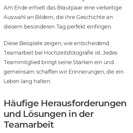
Am Ende erhielt das Brautpaar eine vielseitige
Auswahl an Bildern, die ihre Geschichte an
diesem besonderen Tag perfekt einfingen.
Diese Beispiele zeigen, wie entscheidend
Teamarbeit bei Hochzeitsfotografie ist. Jedes
Teammitglied bringt seine Stärken ein und
gemeinsam schaffen wir Erinnerungen, die ein
Leben lang halten.
Häufige Herausforderungen
und Lösungen in der
Teamarbeit