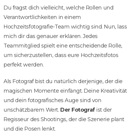
Du fragst dich vielleicht, welche Rollen und
Verantwortlichkeiten in einem
Hochzeitsfotografie-Team wichtig sind. Nun, lass
mich dir das genauer erklären. Jedes
Teammitglied spielt eine entscheidende Rolle,
um sicherzustellen, dass eure Hochzeitsfotos
perfekt werden.
Als Fotograf bist du natürlich derjenige, der die
magischen Momente einfängt. Deine Kreativität
und dein fotografisches Auge sind von
unschätzbarem Wert.
Der Fotograf
ist der
Regisseur des Shootings, der die Szenerie plant
und die Posen lenkt.