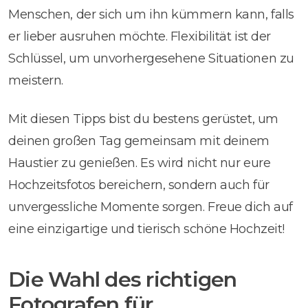
Menschen, der sich um ihn kümmern kann, falls
er lieber ausruhen möchte. Flexibilität ist der
Schlüssel, um unvorhergesehene Situationen zu
meistern.
Mit diesen Tipps bist du bestens gerüstet, um
deinen großen Tag gemeinsam mit deinem
Haustier zu genießen. Es wird nicht nur eure
Hochzeitsfotos bereichern, sondern auch für
unvergessliche Momente sorgen. Freue dich auf
eine einzigartige und tierisch schöne Hochzeit!
Die Wahl des richtigen
Fotografen für