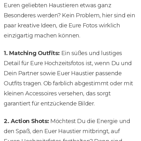
Euren geliebten Haustieren etwas ganz
Besonderes werden? Kein Problem, hier sind ein
paar kreative Ideen, die Eure Fotos wirklich
einzigartig machen können.
1. Matching Outfits:
Ein süßes und lustiges
Detail für Eure Hochzeitsfotos ist, wenn Du und
Dein Partner sowie Euer Haustier passende
Outfits tragen. Ob farblich abgestimmt oder mit
kleinen Accessoires versehen, das sorgt
garantiert für entzückende Bilder.
2. Action Shots:
Möchtest Du die Energie und
den Spaß, den Euer Haustier mitbringt, auf