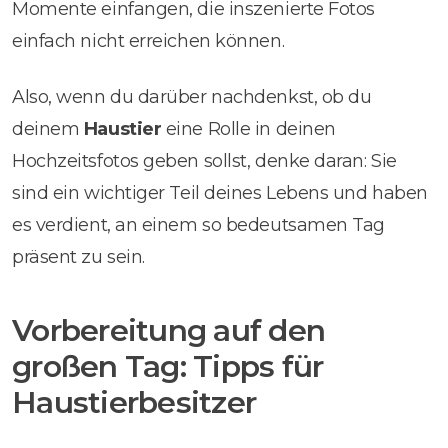
Momente einfangen, die inszenierte Fotos
einfach nicht erreichen können.
Also, wenn du darüber nachdenkst, ob du
deinem
Haustier
eine Rolle in deinen
Hochzeitsfotos geben sollst, denke daran: Sie
sind ein wichtiger Teil deines Lebens und haben
es verdient, an einem so bedeutsamen Tag
präsent zu sein.
Vorbereitung auf den
großen Tag: Tipps für
Haustierbesitzer