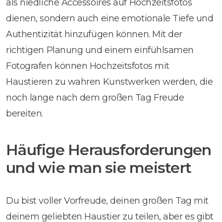
als niedliche Accessoires auf Hochzeitsfotos
dienen, sondern auch eine emotionale Tiefe und
Authentizität hinzufügen können. Mit der
richtigen Planung und einem einfühlsamen
Fotografen können Hochzeitsfotos mit
Haustieren zu wahren Kunstwerken werden, die
noch lange nach dem großen Tag Freude
bereiten.
Häufige Herausforderungen
und wie man sie meistert
Du bist voller Vorfreude, deinen großen Tag mit
deinem geliebten Haustier zu teilen, aber es gibt