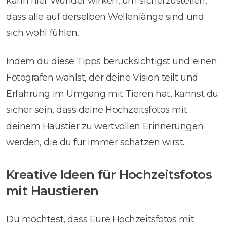
kann hier Wunder wirken, um sicherzustellen,
dass alle auf derselben Wellenlänge sind und
sich wohl fühlen.
Indem du diese Tipps berücksichtigst und einen
Fotografen wählst, der deine Vision teilt und
Erfahrung im Umgang mit Tieren hat, kannst du
sicher sein, dass deine Hochzeitsfotos mit
deinem Haustier zu wertvollen Erinnerungen
werden, die du für immer schätzen wirst.
Kreative Ideen für Hochzeitsfotos
mit Haustieren
Du möchtest, dass Eure Hochzeitsfotos mit