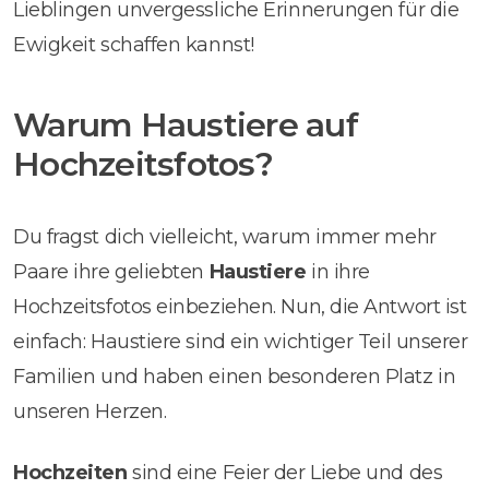
Lieblingen unvergessliche Erinnerungen für die
Ewigkeit schaffen kannst!
Warum Haustiere auf
Hochzeitsfotos?
Du fragst dich vielleicht, warum immer mehr
Paare ihre geliebten
Haustiere
in ihre
Hochzeitsfotos einbeziehen. Nun, die Antwort ist
einfach: Haustiere sind ein wichtiger Teil unserer
Familien und haben einen besonderen Platz in
unseren Herzen.
Hochzeiten
sind eine Feier der Liebe und des