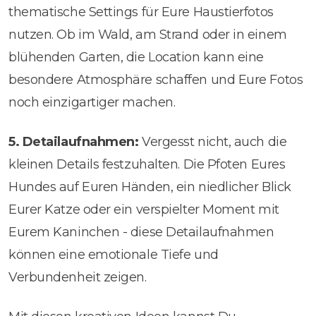
thematische Settings für Eure Haustierfotos
nutzen. Ob im Wald, am Strand oder in einem
blühenden Garten, die Location kann eine
besondere Atmosphäre schaffen und Eure Fotos
noch einzigartiger machen.
5. Detailaufnahmen:
Vergesst nicht, auch die
kleinen Details festzuhalten. Die Pfoten Eures
Hundes auf Euren Händen, ein niedlicher Blick
Eurer Katze oder ein verspielter Moment mit
Eurem Kaninchen - diese Detailaufnahmen
können eine emotionale Tiefe und
Verbundenheit zeigen.