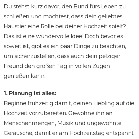
Du stehst kurz davor, den Bund fürs Leben zu
schließen und möchtest, dass dein geliebtes
Haustier eine Rolle bei deiner Hochzeit spielt?
Das ist eine wundervolle Idee! Doch bevor es
soweit ist, gibt es ein paar Dinge zu beachten,
um sicherzustellen, dass auch dein pelziger
Freund den großen Tag in vollen Zügen
genießen kann.
1. Planung ist alles:
Beginne frühzeitig damit, deinen Liebling auf die
Hochzeit vorzubereiten. Gewöhne ihn an
Menschenmengen, Musik und ungewohnte
Geräusche, damit er am Hochzeitstag entspannt