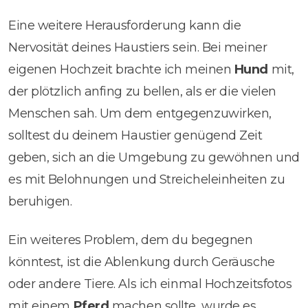
Eine weitere Herausforderung kann die
Nervosität deines Haustiers sein. Bei meiner
eigenen Hochzeit brachte ich meinen
Hund
mit,
der plötzlich anfing zu bellen, als er die vielen
Menschen sah. Um dem entgegenzuwirken,
solltest du deinem Haustier genügend Zeit
geben, sich an die Umgebung zu gewöhnen und
es mit Belohnungen und Streicheleinheiten zu
beruhigen.
Ein weiteres Problem, dem du begegnen
könntest, ist die Ablenkung durch Geräusche
oder andere Tiere. Als ich einmal Hochzeitsfotos
mit einem
Pferd
machen sollte, wurde es