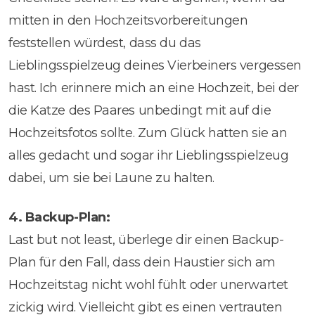
mitten in den Hochzeitsvorbereitungen
feststellen würdest, dass du das
Lieblingsspielzeug deines Vierbeiners vergessen
hast. Ich erinnere mich an eine Hochzeit, bei der
die Katze des Paares unbedingt mit auf die
Hochzeitsfotos sollte. Zum Glück hatten sie an
alles gedacht und sogar ihr Lieblingsspielzeug
dabei, um sie bei Laune zu halten.
4. Backup-Plan:
Last but not least, überlege dir einen Backup-
Plan für den Fall, dass dein Haustier sich am
Hochzeitstag nicht wohl fühlt oder unerwartet
zickig wird. Vielleicht gibt es einen vertrauten