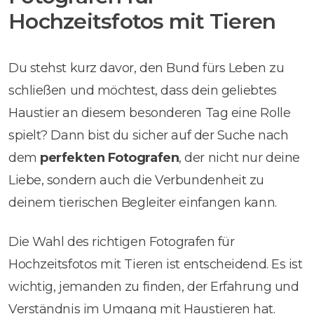
Hochzeitsfotos mit Tieren
Du stehst kurz davor, den Bund fürs Leben zu
schließen und möchtest, dass dein geliebtes
Haustier an diesem besonderen Tag eine Rolle
spielt? Dann bist du sicher auf der Suche nach
dem
perfekten Fotografen
, der nicht nur deine
Liebe, sondern auch die Verbundenheit zu
deinem tierischen Begleiter einfangen kann.
Die Wahl des richtigen Fotografen für
Hochzeitsfotos mit Tieren ist entscheidend. Es ist
wichtig, jemanden zu finden, der Erfahrung und
Verständnis im Umgang mit Haustieren hat.