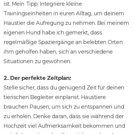
ist. Mein Tipp: Integriere kleine
Trainingseinheiten in euren Alltag, um deinem
Haustier die Aufregung zu nehmen. Bei meinem
eigenen Hund habe ich gemerkt, dass
regelmäßige Spaziergänge an belebten Orten
ihm geholfen haben, sich an verschiedene
Situationen zu gewöhnen.
2. Der perfekte Zeitplan:
Stelle sicher, dass du genügend Zeit für deinen
tierischen Begleiter einplanst. Haustiere
brauchen Pausen, um sich zu entspannen und
zu erholen. Denke daran, dass sie während der
Hochzeit viel Aufmerksamkeit bekommen und