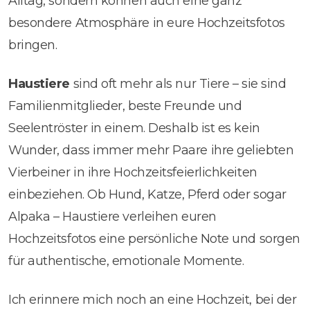
Alltag, sondern können auch eine ganz
besondere Atmosphäre in eure Hochzeitsfotos
bringen.
Haustiere
sind oft mehr als nur Tiere – sie sind
Familienmitglieder, beste Freunde und
Seelentröster in einem. Deshalb ist es kein
Wunder, dass immer mehr Paare ihre geliebten
Vierbeiner in ihre Hochzeitsfeierlichkeiten
einbeziehen. Ob Hund, Katze, Pferd oder sogar
Alpaka – Haustiere verleihen euren
Hochzeitsfotos eine persönliche Note und sorgen
für authentische, emotionale Momente.
Ich erinnere mich noch an eine Hochzeit, bei der