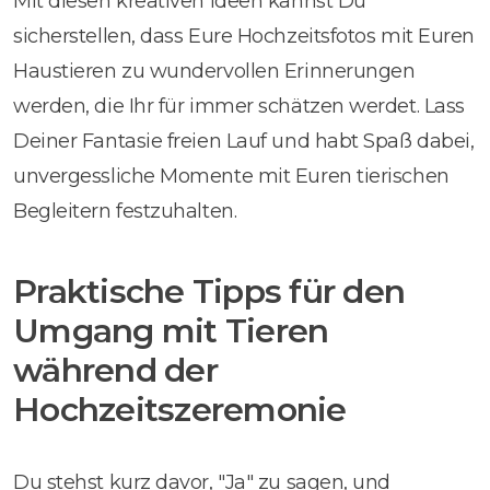
Mit diesen kreativen Ideen kannst Du
sicherstellen, dass Eure Hochzeitsfotos mit Euren
Haustieren zu wundervollen Erinnerungen
werden, die Ihr für immer schätzen werdet. Lass
Deiner Fantasie freien Lauf und habt Spaß dabei,
unvergessliche Momente mit Euren tierischen
Begleitern festzuhalten.
Praktische Tipps für den
Umgang mit Tieren
während der
Hochzeitszeremonie
Du stehst kurz davor, "Ja" zu sagen, und