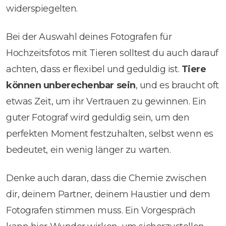
widerspiegelten.
Bei der Auswahl deines Fotografen für
Hochzeitsfotos mit Tieren solltest du auch darauf
achten, dass er flexibel und geduldig ist.
Tiere
können unberechenbar sein
, und es braucht oft
etwas Zeit, um ihr Vertrauen zu gewinnen. Ein
guter Fotograf wird geduldig sein, um den
perfekten Moment festzuhalten, selbst wenn es
bedeutet, ein wenig länger zu warten.
Denke auch daran, dass die Chemie zwischen
dir, deinem Partner, deinem Haustier und dem
Fotografen stimmen muss. Ein Vorgespräch