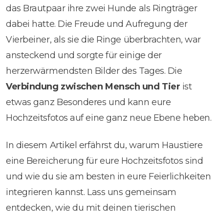
das Brautpaar ihre zwei Hunde als Ringträger
dabei hatte. Die Freude und Aufregung der
Vierbeiner, als sie die Ringe überbrachten, war
ansteckend und sorgte für einige der
herzerwärmendsten Bilder des Tages. Die
Verbindung zwischen Mensch und Tier
ist
etwas ganz Besonderes und kann eure
Hochzeitsfotos auf eine ganz neue Ebene heben.
In diesem Artikel erfährst du, warum Haustiere
eine Bereicherung für eure Hochzeitsfotos sind
und wie du sie am besten in eure Feierlichkeiten
integrieren kannst. Lass uns gemeinsam
entdecken, wie du mit deinen tierischen