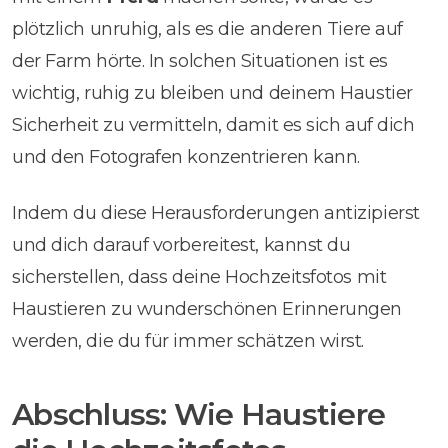
plötzlich unruhig, als es die anderen Tiere auf
der Farm hörte. In solchen Situationen ist es
wichtig, ruhig zu bleiben und deinem Haustier
Sicherheit zu vermitteln, damit es sich auf dich
und den Fotografen konzentrieren kann.
Indem du diese Herausforderungen antizipierst
und dich darauf vorbereitest, kannst du
sicherstellen, dass deine Hochzeitsfotos mit
Haustieren zu wunderschönen Erinnerungen
werden, die du für immer schätzen wirst.
Abschluss: Wie Haustiere