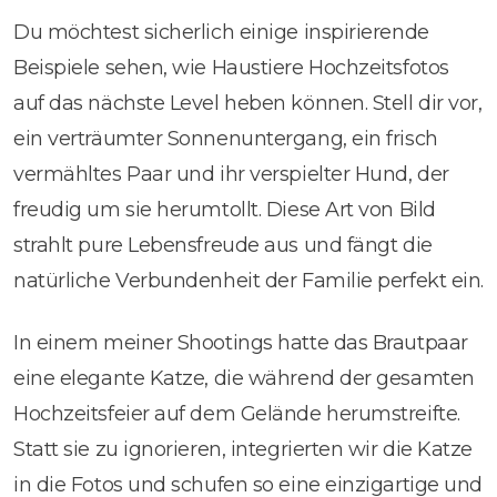
Du möchtest sicherlich einige inspirierende
Beispiele sehen, wie Haustiere Hochzeitsfotos
auf das nächste Level heben können. Stell dir vor,
ein verträumter Sonnenuntergang, ein frisch
vermähltes Paar und ihr verspielter Hund, der
freudig um sie herumtollt. Diese Art von Bild
strahlt pure Lebensfreude aus und fängt die
natürliche Verbundenheit der Familie perfekt ein.
In einem meiner Shootings hatte das Brautpaar
eine elegante Katze, die während der gesamten
Hochzeitsfeier auf dem Gelände herumstreifte.
Statt sie zu ignorieren, integrierten wir die Katze
in die Fotos und schufen so eine einzigartige und