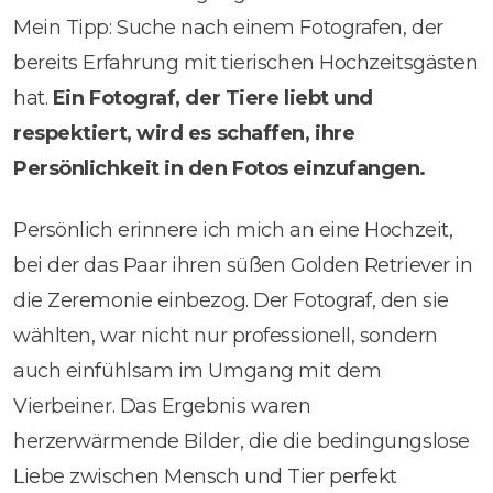
Mein Tipp: Suche nach einem Fotografen, der
bereits Erfahrung mit tierischen Hochzeitsgästen
hat.
Ein Fotograf, der Tiere liebt und
respektiert, wird es schaffen, ihre
Persönlichkeit in den Fotos einzufangen.
Persönlich erinnere ich mich an eine Hochzeit,
bei der das Paar ihren süßen Golden Retriever in
die Zeremonie einbezog. Der Fotograf, den sie
wählten, war nicht nur professionell, sondern
auch einfühlsam im Umgang mit dem
Vierbeiner. Das Ergebnis waren
herzerwärmende Bilder, die die bedingungslose
Liebe zwischen Mensch und Tier perfekt