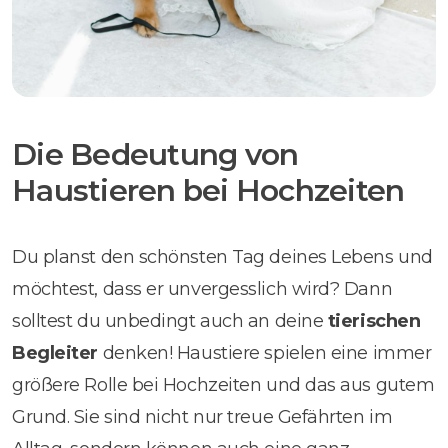
Die Bedeutung von
Haustieren bei Hochzeiten
Du planst den schönsten Tag deines Lebens und
möchtest, dass er unvergesslich wird? Dann
solltest du unbedingt auch an deine
tierischen
Begleiter
denken! Haustiere spielen eine immer
größere Rolle bei Hochzeiten und das aus gutem
Grund. Sie sind nicht nur treue Gefährten im