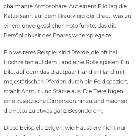
charmante Atmosphäre. Auf einem Bild lag die
Katze sanft auf dem Brautkleid der Braut, was zu
einem unvergesslichen Foto führte, das die
Persönlichkeit des Paares widerspiegelte.
Ein weiteres Beispiel sind Pferde, die oft bei
Hochzeiten auf dem Land eine Rolle spielen. Ein
Bild, auf dem das Brautpaar Hand in Hand mit
majestätischen Pferden durch ein Feld spaziert,
strahlt Anmut und Stärke aus. Die Tiere fügen
eine zusätzliche Dimension hinzu und machen
die Fotos zu etwas ganz Besonderem.
Diese Beispiele zeigen, wie Haustiere nicht nur