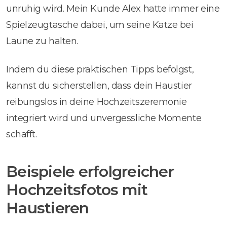
unruhig wird. Mein Kunde Alex hatte immer eine
Spielzeugtasche dabei, um seine Katze bei
Laune zu halten.
Indem du diese praktischen Tipps befolgst,
kannst du sicherstellen, dass dein Haustier
reibungslos in deine Hochzeitszeremonie
integriert wird und unvergessliche Momente
schafft.
Beispiele erfolgreicher
Hochzeitsfotos mit
Haustieren