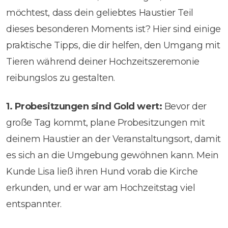
möchtest, dass dein geliebtes Haustier Teil
dieses besonderen Moments ist? Hier sind einige
praktische Tipps, die dir helfen, den Umgang mit
Tieren während deiner Hochzeitszeremonie
reibungslos zu gestalten.
1. Probesitzungen sind Gold wert:
Bevor der
große Tag kommt, plane Probesitzungen mit
deinem Haustier an der Veranstaltungsort, damit
es sich an die Umgebung gewöhnen kann. Mein
Kunde Lisa ließ ihren Hund vorab die Kirche
erkunden, und er war am Hochzeitstag viel
entspannter.