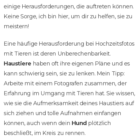
einige Herausforderungen, die auftreten können.
Keine Sorge, ich bin hier, um dir zu helfen, sie zu
meistern!
Eine häufige Herausforderung bei Hochzeitsfotos
mit Tieren ist deren Unberechenbarkeit.
Haustiere
haben oft ihre eigenen Pläne und es
kann schwierig sein, sie zu lenken. Mein Tipp:
Arbeite mit einem Fotografen zusammen, der
Erfahrung im Umgang mit Tieren hat. Sie wissen,
wie sie die Aufmerksamkeit deines Haustiers auf
sich ziehen und tolle Aufnahmen einfangen
können, auch wenn dein
Hund
plötzlich
beschließt, im Kreis zu rennen.