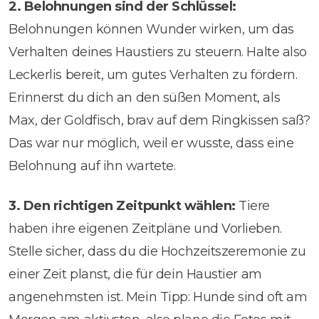
2. Belohnungen sind der Schlüssel:
Belohnungen können Wunder wirken, um das
Verhalten deines Haustiers zu steuern. Halte also
Leckerlis bereit, um gutes Verhalten zu fördern.
Erinnerst du dich an den süßen Moment, als
Max, der Goldfisch, brav auf dem Ringkissen saß?
Das war nur möglich, weil er wusste, dass eine
Belohnung auf ihn wartete.
3. Den richtigen Zeitpunkt wählen:
Tiere
haben ihre eigenen Zeitpläne und Vorlieben.
Stelle sicher, dass du die Hochzeitszeremonie zu
einer Zeit planst, die für dein Haustier am
angenehmsten ist. Mein Tipp: Hunde sind oft am