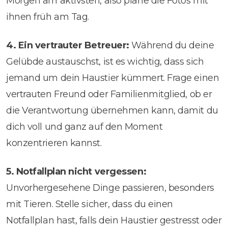
Morgen am aktivsten, also plane die Fotos mit
ihnen früh am Tag.
4. Ein vertrauter Betreuer:
Während du deine
Gelübde austauschst, ist es wichtig, dass sich
jemand um dein Haustier kümmert. Frage einen
vertrauten Freund oder Familienmitglied, ob er
die Verantwortung übernehmen kann, damit du
dich voll und ganz auf den Moment
konzentrieren kannst.
5. Notfallplan nicht vergessen:
Unvorhergesehene Dinge passieren, besonders
mit Tieren. Stelle sicher, dass du einen
Notfallplan hast, falls dein Haustier gestresst oder