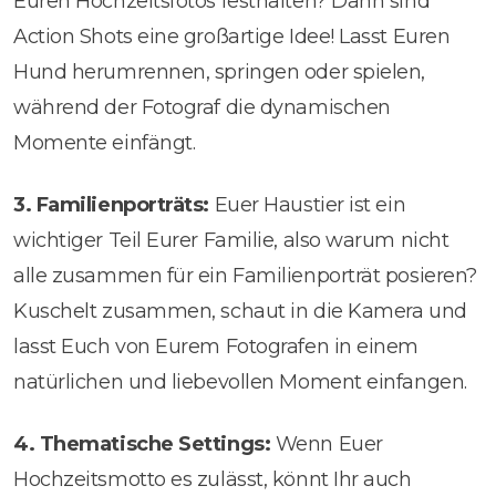
Euren Hochzeitsfotos festhalten? Dann sind
Action Shots eine großartige Idee! Lasst Euren
Hund herumrennen, springen oder spielen,
während der Fotograf die dynamischen
Momente einfängt.
3. Familienporträts:
Euer Haustier ist ein
wichtiger Teil Eurer Familie, also warum nicht
alle zusammen für ein Familienporträt posieren?
Kuschelt zusammen, schaut in die Kamera und
lasst Euch von Eurem Fotografen in einem
natürlichen und liebevollen Moment einfangen.
4. Thematische Settings:
Wenn Euer
Hochzeitsmotto es zulässt, könnt Ihr auch