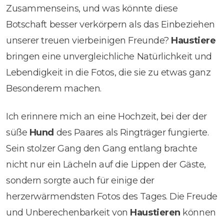
Zusammenseins, und was könnte diese
Botschaft besser verkörpern als das Einbeziehen
unserer treuen vierbeinigen Freunde?
Haustiere
bringen eine unvergleichliche Natürlichkeit und
Lebendigkeit in die Fotos, die sie zu etwas ganz
Besonderem machen.
Ich erinnere mich an eine Hochzeit, bei der der
süße
Hund
des Paares als Ringträger fungierte.
Sein stolzer Gang den Gang entlang brachte
nicht nur ein Lächeln auf die Lippen der Gäste,
sondern sorgte auch für einige der
herzerwärmendsten Fotos des Tages. Die Freude
und Unberechenbarkeit von
Haustieren
können