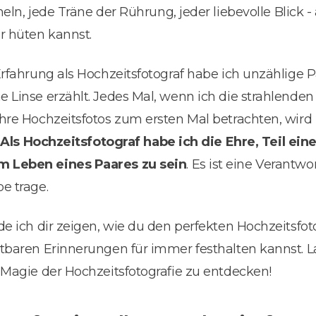
heln, jede Träne der Rührung, jeder liebevolle Blick -
r hüten kannst.
rfahrung als Hochzeitsfotograf habe ich unzählige P
 Linse erzählt. Jedes Mal, wenn ich die strahlenden
hre Hochzeitsfotos zum ersten Mal betrachten, wird
.
Als Hochzeitsfotograf habe ich die Ehre, Teil ein
 Leben eines Paares zu sein
. Es ist eine Verantwo
e trage.
e ich dir zeigen, wie du den perfekten Hochzeitsfoto
tbaren Erinnerungen für immer festhalten kannst.
 Magie der Hochzeitsfotografie zu entdecken!