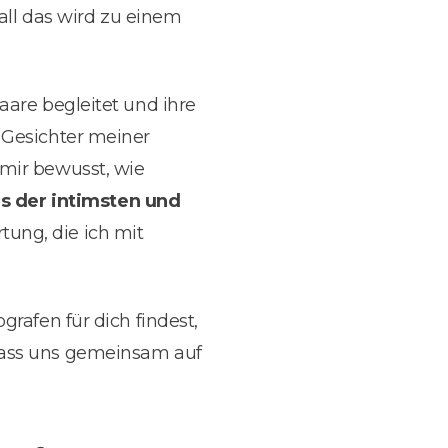
 all das wird zu einem
aare begleitet und ihre
 Gesichter meiner
 mir bewusst, wie
es der intimsten und
rtung, die ich mit
grafen für dich findest,
 Lass uns gemeinsam auf